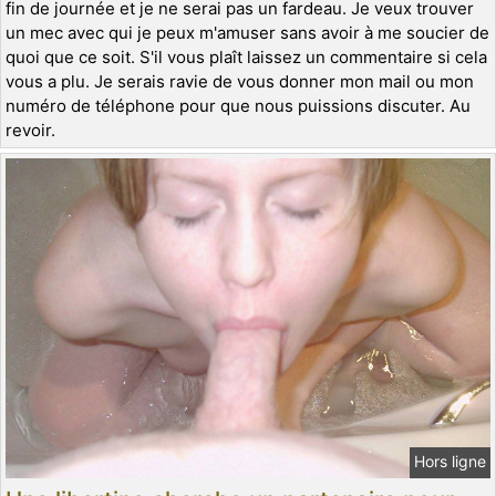
fin de journée et je ne serai pas un fardeau. Je veux trouver
un mec avec qui je peux m'amuser sans avoir à me soucier de
quoi que ce soit. S'il vous plaît laissez un commentaire si cela
vous a plu. Je serais ravie de vous donner mon mail ou mon
numéro de téléphone pour que nous puissions discuter. Au
revoir.
Hors ligne