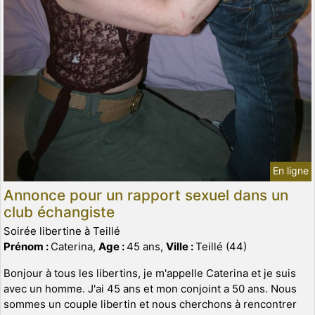
En ligne
Annonce pour un rapport sexuel dans un
club échangiste
Soirée libertine à Teillé
Prénom :
Caterina,
Age :
45 ans,
Ville :
Teillé (44)
Bonjour à tous les libertins, je m'appelle Caterina et je suis
avec un homme. J'ai 45 ans et mon conjoint a 50 ans. Nous
sommes un couple libertin et nous cherchons à rencontrer