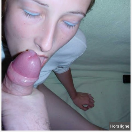
Hors ligne