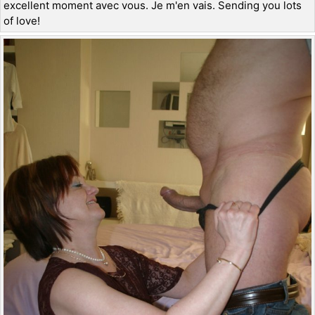
excellent moment avec vous. Je m'en vais. Sending you lots
of love!