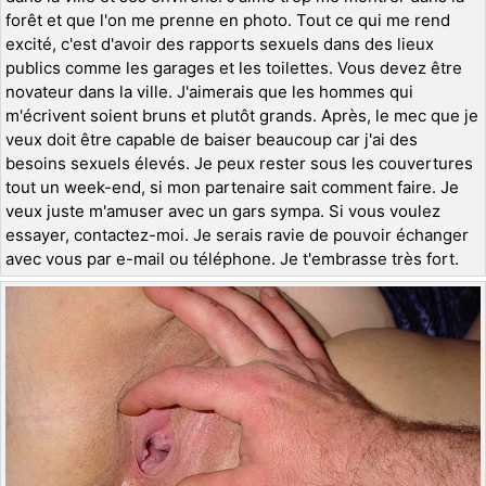
forêt et que l'on me prenne en photo. Tout ce qui me rend
excité, c'est d'avoir des rapports sexuels dans des lieux
publics comme les garages et les toilettes. Vous devez être
novateur dans la ville. J'aimerais que les hommes qui
m'écrivent soient bruns et plutôt grands. Après, le mec que je
veux doit être capable de baiser beaucoup car j'ai des
besoins sexuels élevés. Je peux rester sous les couvertures
tout un week-end, si mon partenaire sait comment faire. Je
veux juste m'amuser avec un gars sympa. Si vous voulez
essayer, contactez-moi. Je serais ravie de pouvoir échanger
avec vous par e-mail ou téléphone. Je t'embrasse très fort.