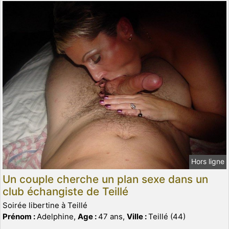
Hors ligne
Un couple cherche un plan sexe dans un
club échangiste de Teillé
Soirée libertine à Teillé
Prénom :
Adelphine,
Age :
47 ans,
Ville :
Teillé (44)