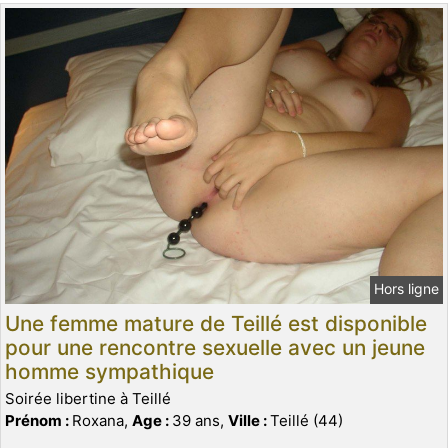
Hors ligne
Une femme mature de Teillé est disponible
pour une rencontre sexuelle avec un jeune
homme sympathique
Soirée libertine à Teillé
Prénom :
Roxana,
Age :
39 ans,
Ville :
Teillé (44)