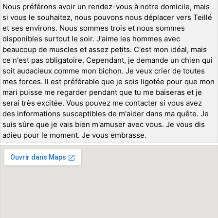
Nous préférons avoir un rendez-vous à notre domicile, mais
si vous le souhaitez, nous pouvons nous déplacer vers Teillé
et ses environs. Nous sommes trois et nous sommes
disponibles surtout le soir. J'aime les hommes avec
beaucoup de muscles et assez petits. C'est mon idéal, mais
ce n'est pas obligatoire. Cependant, je demande un chien qui
soit audacieux comme mon bichon. Je veux crier de toutes
mes forces. Il est préférable que je sois ligotée pour que mon
mari puisse me regarder pendant que tu me baiseras et je
serai très excitée. Vous pouvez me contacter si vous avez
des informations susceptibles de m'aider dans ma quête. Je
suis sûre que je vais bien m'amuser avec vous. Je vous dis
adieu pour le moment. Je vous embrasse.