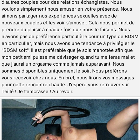
d'autres couples pour des relations échangistes. Nous
voulons simplement nous amuser en votre présence. Nous
aimons partager nos expériences sexuelles avec de
nouveaux couples et les voir s'amuser. Cela nous permet de
prendre du plaisir à chaque fois que nous le faisons. Nous
n'avons pas de préférence particulière pour un type de BDSM
en particulier, mais nous avons une tendance à privilégier le
"BDSM soft". Il est préférable que je sois menottée afin que
mon petit ami puisse me dévisager quand tu me feras mal et
que j'aurai un orgasme comme jamais auparavant. Nous
sommes disponibles uniquement le soir. Nous préférons
vous recevoir chez nous. En bref, nous lirons vos messages
pour cette rencontre chaude. J'espère vous retrouver sur
Teillé ! Je t'embrasse ! Au revoir.