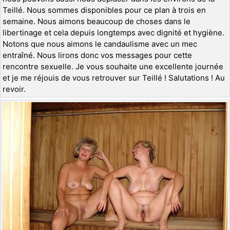
Teillé. Nous sommes disponibles pour ce plan à trois en
semaine. Nous aimons beaucoup de choses dans le
libertinage et cela depuis longtemps avec dignité et hygiène.
Notons que nous aimons le candaulisme avec un mec
entraîné. Nous lirons donc vos messages pour cette
rencontre sexuelle. Je vous souhaite une excellente journée
et je me réjouis de vous retrouver sur Teillé ! Salutations ! Au
revoir.