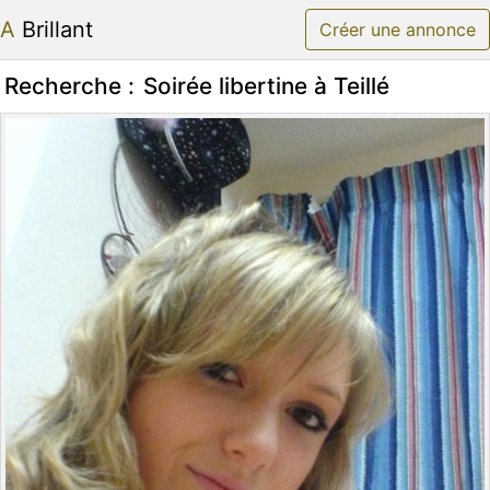
A Brillant
Créer une annonce
Recherche :
Soirée libertine à Teillé