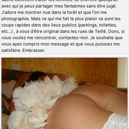
avec qui je peux partager mes fantasmes sans être jugé.
J'adore me montrer nue dans la forêt et que l'on me
photographie. Mais ce qui me fait le plus plaisir ce sont les
coups rapides dans des lieux publics (parkings, toilettes,
etc...) , à vous d'être original dans les rues de Teillé. Donc, si
vous voulez me rencontrer, contactez-moi. Je souhaite que
vous ayez compris mon message et que vous puissiez me
satisfaire. Embrasser.