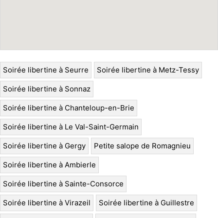
Soirée libertine à Seurre
Soirée libertine à Metz-Tessy
Soirée libertine à Sonnaz
Soirée libertine à Chanteloup-en-Brie
Soirée libertine à Le Val-Saint-Germain
Soirée libertine à Gergy
Petite salope de Romagnieu
Soirée libertine à Ambierle
Soirée libertine à Sainte-Consorce
Soirée libertine à Virazeil
Soirée libertine à Guillestre