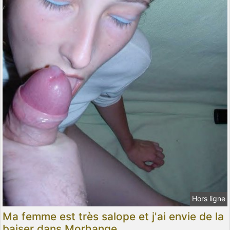
Hors ligne
Ma femme est très salope et j'ai envie de la
baiser dans Morhange