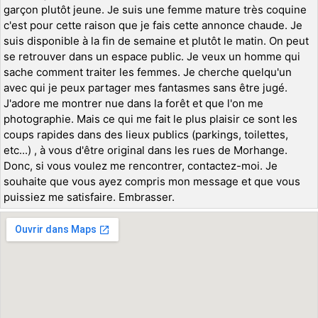
garçon plutôt jeune. Je suis une femme mature très coquine
c'est pour cette raison que je fais cette annonce chaude. Je
suis disponible à la fin de semaine et plutôt le matin. On peut
se retrouver dans un espace public. Je veux un homme qui
sache comment traiter les femmes. Je cherche quelqu'un
avec qui je peux partager mes fantasmes sans être jugé.
J'adore me montrer nue dans la forêt et que l'on me
photographie. Mais ce qui me fait le plus plaisir ce sont les
coups rapides dans des lieux publics (parkings, toilettes,
etc...) , à vous d'être original dans les rues de Morhange.
Donc, si vous voulez me rencontrer, contactez-moi. Je
souhaite que vous ayez compris mon message et que vous
puissiez me satisfaire. Embrasser.