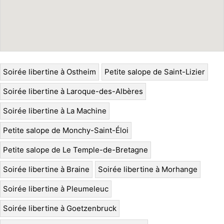
Soirée libertine à Ostheim
Petite salope de Saint-Lizier
Soirée libertine à Laroque-des-Albères
Soirée libertine à La Machine
Petite salope de Monchy-Saint-Éloi
Petite salope de Le Temple-de-Bretagne
Soirée libertine à Braine
Soirée libertine à Morhange
Soirée libertine à Pleumeleuc
Soirée libertine à Goetzenbruck