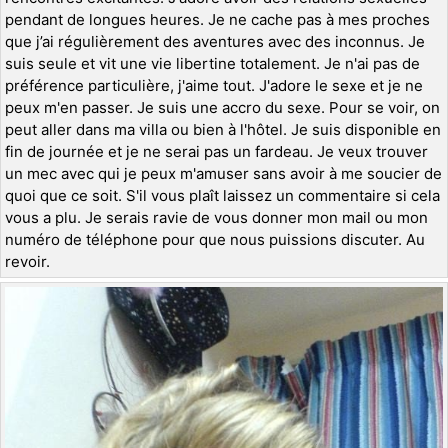
pendant de longues heures. Je ne cache pas à mes proches
que j’ai régulièrement des aventures avec des inconnus. Je
suis seule et vit une vie libertine totalement. Je n'ai pas de
préférence particulière, j'aime tout. J'adore le sexe et je ne
peux m'en passer. Je suis une accro du sexe. Pour se voir, on
peut aller dans ma villa ou bien à l'hôtel. Je suis disponible en
fin de journée et je ne serai pas un fardeau. Je veux trouver
un mec avec qui je peux m'amuser sans avoir à me soucier de
quoi que ce soit. S'il vous plaît laissez un commentaire si cela
vous a plu. Je serais ravie de vous donner mon mail ou mon
numéro de téléphone pour que nous puissions discuter. Au
revoir.