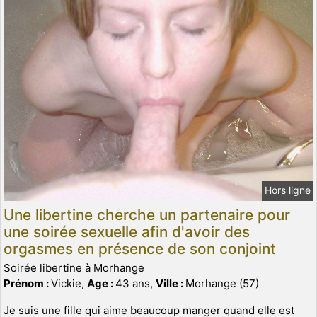
Hors ligne
Une libertine cherche un partenaire pour
une soirée sexuelle afin d'avoir des
orgasmes en présence de son conjoint
Soirée libertine à Morhange
Prénom :
Vickie,
Age :
43 ans,
Ville :
Morhange (57)
Je suis une fille qui aime beaucoup manger quand elle est