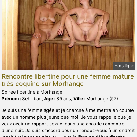
Hors ligne
Rencontre libertine pour une femme mature
très coquine sur Morhange
Soirée libertine à Morhange
Prénom :
Sehriban,
Age :
39 ans,
Ville :
Morhange (57)
Je suis une femme âgée et je cherche à me mettre en couple
avec un homme plus jeune que moi. Je vous rappelle que je
veux avoir un rapport sexuel dans une chaude rencontre
d'une nuit. Je suis d'accord pour un rendez-vous à un endroit