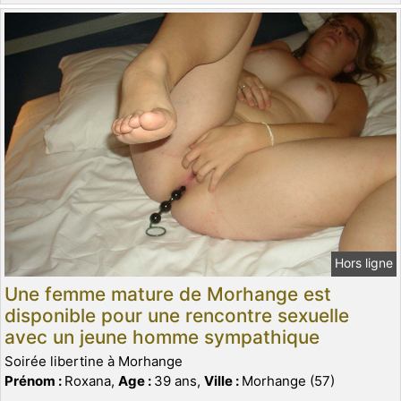
Hors ligne
Une femme mature de Morhange est
disponible pour une rencontre sexuelle
avec un jeune homme sympathique
Soirée libertine à Morhange
Prénom :
Roxana,
Age :
39 ans,
Ville :
Morhange (57)