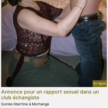
En ligne
Annonce pour un rapport sexuel dans un
club échangiste
Soirée libertine à Morhange