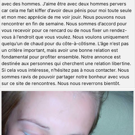
avec des hommes. J'aime être avec deux hommes pervers
car cela me fait kiffer d'avoir deux pénis pour moi toute seule
et mon mec apprécie de me voir jouir. Nous pouvons nous
rencontrer en fin de semaine. Nous sommes d'accord pour
vous recevoir pour ce rencard ou de nous fixer un rendez-
vous à l'endroit que vous voulez. Nous voulons uniquement
quelqu'un de chaud pour du côte-à-côtisme. L'âge n'est pas
un critère important, mais avoir une bonne relation est
fondamental pour profiter ensemble. Notre annonce est
destinée aux personnes qui cherchent une relation libertine.
Si cela vous intéresse, n'hésitez pas à nous contacter. Nous
sommes ravis de pouvoir partager notre bonheur avec vous
sur ce site de rencontres. Nous nous reverrons bientôt.