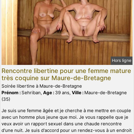
Hors ligne
Rencontre libertine pour une femme mature
très coquine sur Maure-de-Bretagne
Soirée libertine à Maure-de-Bretagne
Prénom :
Sehriban,
Age :
39 ans,
Ville :
Maure-de-Bretagne
(35)
Je suis une femme âgée et je cherche à me mettre en couple
avec un homme plus jeune que moi. Je vous rappelle que je
veux avoir un rapport sexuel dans une chaude rencontre
d'une nuit. Je suis d'accord pour un rendez-vous à un endroit