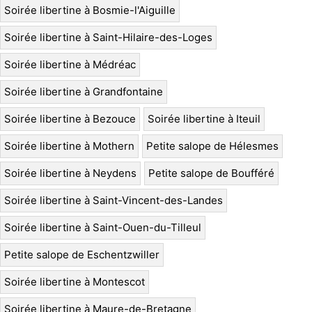
Soirée libertine à Bosmie-l'Aiguille
Soirée libertine à Saint-Hilaire-des-Loges
Soirée libertine à Médréac
Soirée libertine à Grandfontaine
Soirée libertine à Bezouce
Soirée libertine à Iteuil
Soirée libertine à Mothern
Petite salope de Hélesmes
Soirée libertine à Neydens
Petite salope de Boufféré
Soirée libertine à Saint-Vincent-des-Landes
Soirée libertine à Saint-Ouen-du-Tilleul
Petite salope de Eschentzwiller
Soirée libertine à Montescot
Soirée libertine à Maure-de-Bretagne