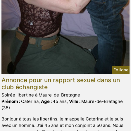
En ligne
Annonce pour un rapport sexuel dans un
club échangiste
Soirée libertine à Maure-de-Bretagne
Prénom :
Caterina,
Age :
45 ans,
Ville :
Maure-de-Bretagne
(35)
Bonjour à tous les libertins, je m'appelle Caterina et je suis
avec un homme. J'ai 45 ans et mon conjoint a 50 ans. Nous