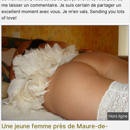
me laisser un commentaire. Je suis certain de partager un
excellent moment avec vous. Je m'en vais. Sending you lots
of love!
Hors ligne
Une jeune femme près de Maure-de-