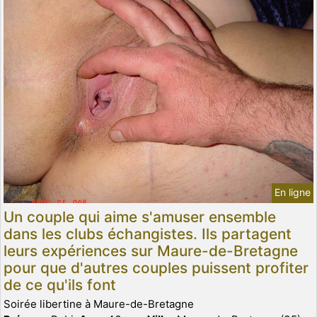
En ligne
Un couple qui aime s'amuser ensemble
dans les clubs échangistes. Ils partagent
leurs expériences sur Maure-de-Bretagne
pour que d'autres couples puissent profiter
de ce qu'ils font
Soirée libertine à Maure-de-Bretagne