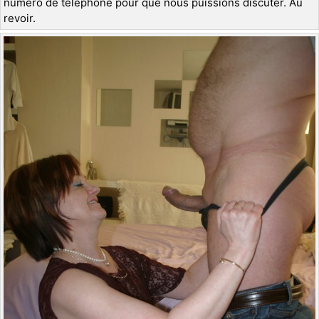
numéro de téléphone pour que nous puissions discuter. Au
revoir.