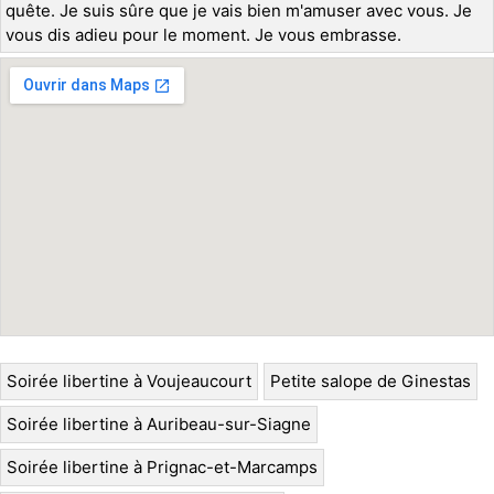
quête. Je suis sûre que je vais bien m'amuser avec vous. Je
vous dis adieu pour le moment. Je vous embrasse.
Soirée libertine à Voujeaucourt
Petite salope de Ginestas
Soirée libertine à Auribeau-sur-Siagne
Soirée libertine à Prignac-et-Marcamps