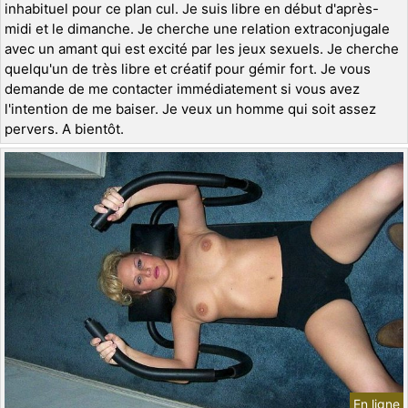
inhabituel pour ce plan cul. Je suis libre en début d'après-
midi et le dimanche. Je cherche une relation extraconjugale
avec un amant qui est excité par les jeux sexuels. Je cherche
quelqu'un de très libre et créatif pour gémir fort. Je vous
demande de me contacter immédiatement si vous avez
l'intention de me baiser. Je veux un homme qui soit assez
pervers. A bientôt.
En ligne