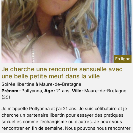
En ligne
Je cherche une rencontre sensuelle avec
une belle petite meuf dans la ville
Soirée libertine à Maure-de-Bretagne
Prénom :
Pollyanna,
Age :
21 ans,
Ville :
Maure-de-Bretagne
(35)
Je m'appelle Pollyanna et j'ai 21 ans. Je suis célibataire et je
cherche un partenaire libertin pour essayer des pratiques
sexuelles comme l'échangisme ou d'autres. Je peux vous
rencontrer en fin de semaine. Nous pouvons nous rencontrer