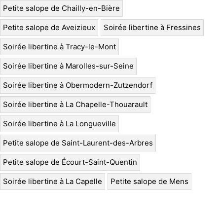
Petite salope de Chailly-en-Bière
Petite salope de Aveizieux
Soirée libertine à Fressines
Soirée libertine à Tracy-le-Mont
Soirée libertine à Marolles-sur-Seine
Soirée libertine à Obermodern-Zutzendorf
Soirée libertine à La Chapelle-Thouarault
Soirée libertine à La Longueville
Petite salope de Saint-Laurent-des-Arbres
Petite salope de Écourt-Saint-Quentin
Soirée libertine à La Capelle
Petite salope de Mens