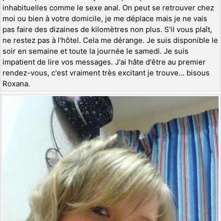
inhabituelles comme le sexe anal. On peut se retrouver chez
moi ou bien à votre domicile, je me déplace mais je ne vais
pas faire des dizaines de kilomètres non plus. S'il vous plaît,
ne restez pas à l'hôtel. Cela me dérange. Je suis disponible le
soir en semaine et toute la journée le samedi. Je suis
impatient de lire vos messages. J'ai hâte d'être au premier
rendez-vous, c'est vraiment très excitant je trouve... bisous
Roxana.