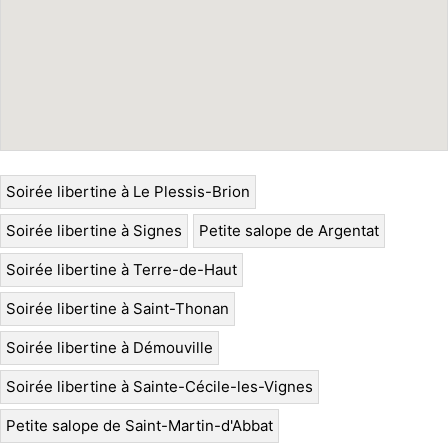
Soirée libertine à Le Plessis-Brion
Soirée libertine à Signes
Petite salope de Argentat
Soirée libertine à Terre-de-Haut
Soirée libertine à Saint-Thonan
Soirée libertine à Démouville
Soirée libertine à Sainte-Cécile-les-Vignes
Petite salope de Saint-Martin-d'Abbat