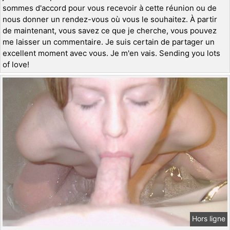
sommes d'accord pour vous recevoir à cette réunion ou de
nous donner un rendez-vous où vous le souhaitez. À partir
de maintenant, vous savez ce que je cherche, vous pouvez
me laisser un commentaire. Je suis certain de partager un
excellent moment avec vous. Je m'en vais. Sending you lots
of love!
Hors ligne