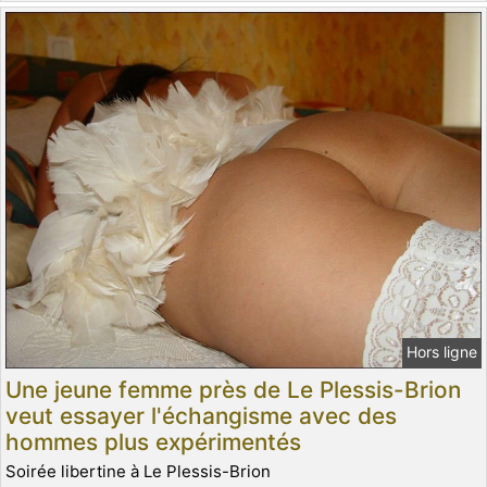
Hors ligne
Une jeune femme près de Le Plessis-Brion
veut essayer l'échangisme avec des
hommes plus expérimentés
Soirée libertine à Le Plessis-Brion