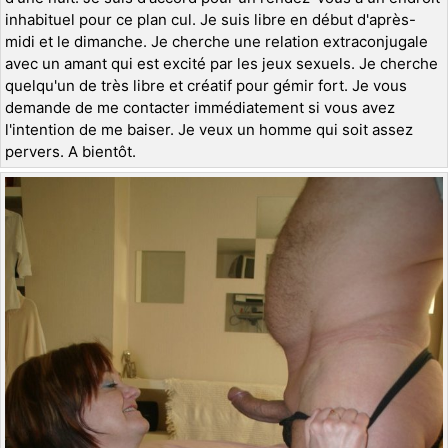
inhabituel pour ce plan cul. Je suis libre en début d'après-
midi et le dimanche. Je cherche une relation extraconjugale
avec un amant qui est excité par les jeux sexuels. Je cherche
quelqu'un de très libre et créatif pour gémir fort. Je vous
demande de me contacter immédiatement si vous avez
l'intention de me baiser. Je veux un homme qui soit assez
pervers. A bientôt.