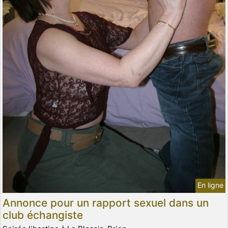
En ligne
Annonce pour un rapport sexuel dans un
club échangiste