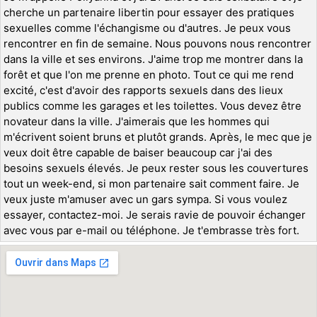
cherche un partenaire libertin pour essayer des pratiques
sexuelles comme l'échangisme ou d'autres. Je peux vous
rencontrer en fin de semaine. Nous pouvons nous rencontrer
dans la ville et ses environs. J'aime trop me montrer dans la
forêt et que l'on me prenne en photo. Tout ce qui me rend
excité, c'est d'avoir des rapports sexuels dans des lieux
publics comme les garages et les toilettes. Vous devez être
novateur dans la ville. J'aimerais que les hommes qui
m'écrivent soient bruns et plutôt grands. Après, le mec que je
veux doit être capable de baiser beaucoup car j'ai des
besoins sexuels élevés. Je peux rester sous les couvertures
tout un week-end, si mon partenaire sait comment faire. Je
veux juste m'amuser avec un gars sympa. Si vous voulez
essayer, contactez-moi. Je serais ravie de pouvoir échanger
avec vous par e-mail ou téléphone. Je t'embrasse très fort.