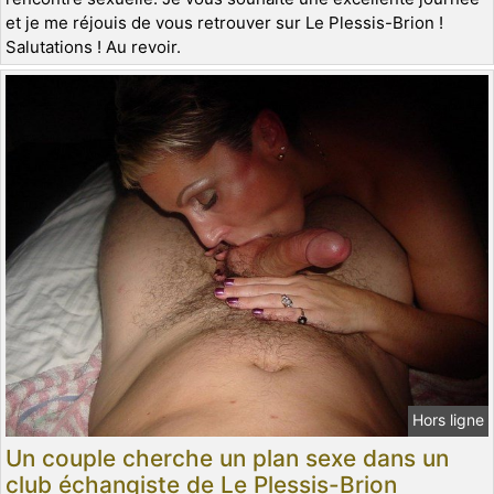
et je me réjouis de vous retrouver sur Le Plessis-Brion !
Salutations ! Au revoir.
Hors ligne
Un couple cherche un plan sexe dans un
club échangiste de Le Plessis-Brion