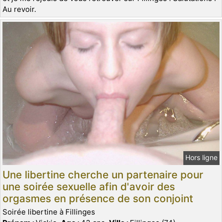
Au revoir.
Hors ligne
Une libertine cherche un partenaire pour
une soirée sexuelle afin d'avoir des
orgasmes en présence de son conjoint
Soirée libertine à Fillinges