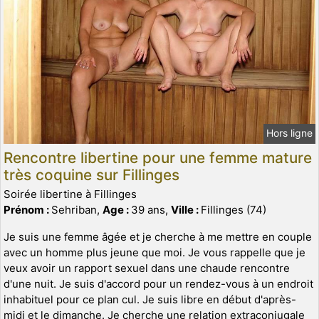
Hors ligne
Rencontre libertine pour une femme mature
très coquine sur Fillinges
Soirée libertine à Fillinges
Prénom :
Sehriban,
Age :
39 ans,
Ville :
Fillinges (74)
Je suis une femme âgée et je cherche à me mettre en couple
avec un homme plus jeune que moi. Je vous rappelle que je
veux avoir un rapport sexuel dans une chaude rencontre
d'une nuit. Je suis d'accord pour un rendez-vous à un endroit
inhabituel pour ce plan cul. Je suis libre en début d'après-
midi et le dimanche. Je cherche une relation extraconjugale