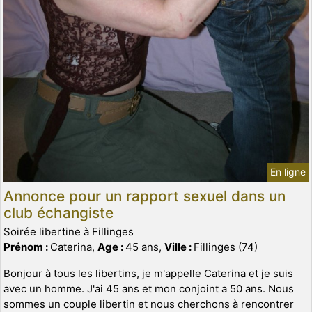
En ligne
Annonce pour un rapport sexuel dans un
club échangiste
Soirée libertine à Fillinges
Prénom :
Caterina,
Age :
45 ans,
Ville :
Fillinges (74)
Bonjour à tous les libertins, je m'appelle Caterina et je suis
avec un homme. J'ai 45 ans et mon conjoint a 50 ans. Nous
sommes un couple libertin et nous cherchons à rencontrer