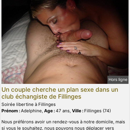
Hors ligne
Un couple cherche un plan sexe dans un
club échangiste de Fillinges
Soirée libertine à Fillinges
Prénom :
Adelphine,
Age :
47 ans,
Ville :
Fillinges (74)
Nous préférons avoir un rendez-vous à notre domicile, mais
si vous le souhaitez, nous pouvons nous déplacer vers