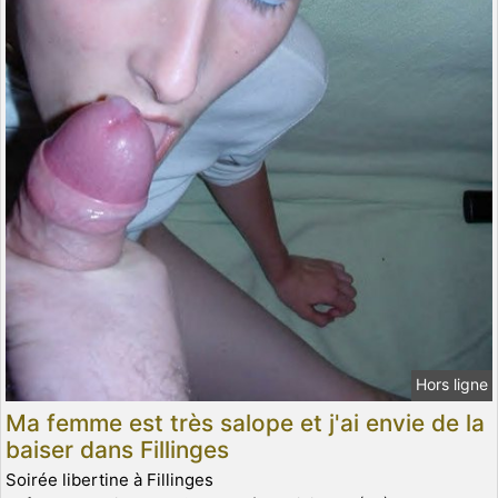
Hors ligne
Ma femme est très salope et j'ai envie de la
baiser dans Fillinges
Soirée libertine à Fillinges