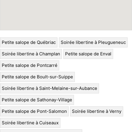
Petite salope de Québriac
Soirée libertine à Pleugueneuc
Soirée libertine à Champlan
Petite salope de Enval
Petite salope de Pontcarré
Petite salope de Boult-sur-Suippe
Soirée libertine à Saint-Melaine-sur-Aubance
Petite salope de Sathonay-Village
Petite salope de Pont-Salomon
Soirée libertine à Verny
Soirée libertine à Cuiseaux