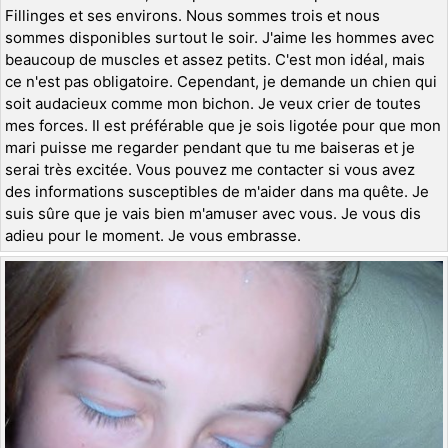
Fillinges et ses environs. Nous sommes trois et nous
sommes disponibles surtout le soir. J'aime les hommes avec
beaucoup de muscles et assez petits. C'est mon idéal, mais
ce n'est pas obligatoire. Cependant, je demande un chien qui
soit audacieux comme mon bichon. Je veux crier de toutes
mes forces. Il est préférable que je sois ligotée pour que mon
mari puisse me regarder pendant que tu me baiseras et je
serai très excitée. Vous pouvez me contacter si vous avez
des informations susceptibles de m'aider dans ma quête. Je
suis sûre que je vais bien m'amuser avec vous. Je vous dis
adieu pour le moment. Je vous embrasse.