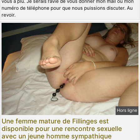
vous a plu. Je serais ravie de vous donner mon mail ou mon
numéro de téléphone pour que nous puissions discuter. Au
revoir.
Hors ligne
Une femme mature de Fillinges est
disponible pour une rencontre sexuelle
avec un jeune homme sympathique