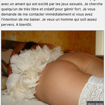
avec un amant qui est excité par les jeux sexuels. Je cherche
quelqu'un de très libre et créatif pour gémir fort. Je vous
demande de me contacter immédiatement si vous avez
l'intention de me baiser. Je veux un homme qui soit assez
pervers. A bientôt.
Hors ligne