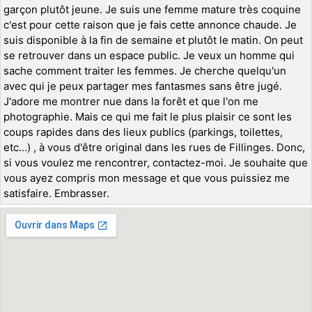
garçon plutôt jeune. Je suis une femme mature très coquine
c'est pour cette raison que je fais cette annonce chaude. Je
suis disponible à la fin de semaine et plutôt le matin. On peut
se retrouver dans un espace public. Je veux un homme qui
sache comment traiter les femmes. Je cherche quelqu'un
avec qui je peux partager mes fantasmes sans être jugé.
J'adore me montrer nue dans la forêt et que l'on me
photographie. Mais ce qui me fait le plus plaisir ce sont les
coups rapides dans des lieux publics (parkings, toilettes,
etc...) , à vous d'être original dans les rues de Fillinges. Donc,
si vous voulez me rencontrer, contactez-moi. Je souhaite que
vous ayez compris mon message et que vous puissiez me
satisfaire. Embrasser.