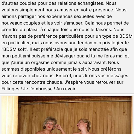
d'autres couples pour des relations échangistes. Nous
voulons simplement nous amuser en votre présence. Nous
aimons partager nos expériences sexuelles avec de
nouveaux couples et les voir s'amuser. Cela nous permet de
prendre du plaisir à chaque fois que nous le faisons. Nous
n'avons pas de préférence particulière pour un type de BDSM
en particulier, mais nous avons une tendance à privilégier le
"BDSM soft". Il est préférable que je sois menottée afin que
mon petit ami puisse me dévisager quand tu me feras mal et
que j'aurai un orgasme comme jamais auparavant. Nous
sommes disponibles uniquement le soir. Nous préférons
vous recevoir chez nous. En bref, nous lirons vos messages
pour cette rencontre chaude. J'espère vous retrouver sur
Fillinges ! Je t'embrasse ! Au revoir.