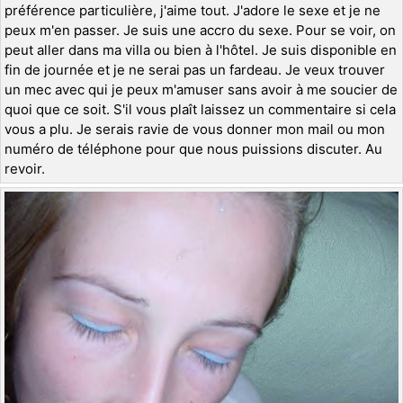
préférence particulière, j'aime tout. J'adore le sexe et je ne
peux m'en passer. Je suis une accro du sexe. Pour se voir, on
peut aller dans ma villa ou bien à l'hôtel. Je suis disponible en
fin de journée et je ne serai pas un fardeau. Je veux trouver
un mec avec qui je peux m'amuser sans avoir à me soucier de
quoi que ce soit. S'il vous plaît laissez un commentaire si cela
vous a plu. Je serais ravie de vous donner mon mail ou mon
numéro de téléphone pour que nous puissions discuter. Au
revoir.