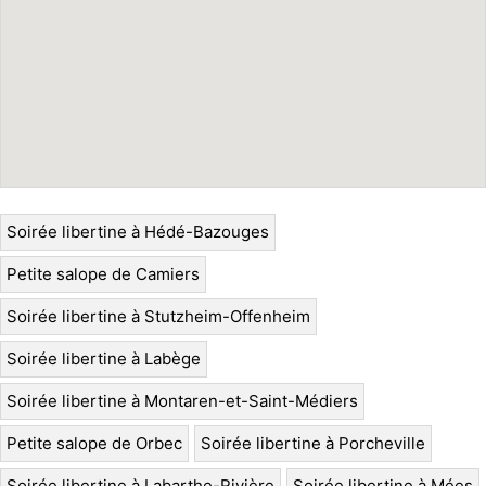
Soirée libertine à Hédé-Bazouges
Petite salope de Camiers
Soirée libertine à Stutzheim-Offenheim
Soirée libertine à Labège
Soirée libertine à Montaren-et-Saint-Médiers
Petite salope de Orbec
Soirée libertine à Porcheville
Soirée libertine à Labarthe-Rivière
Soirée libertine à Mées