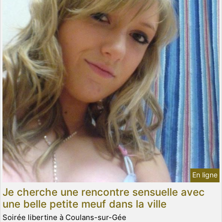
En ligne
Je cherche une rencontre sensuelle avec
une belle petite meuf dans la ville
Soirée libertine à Coulans-sur-Gée