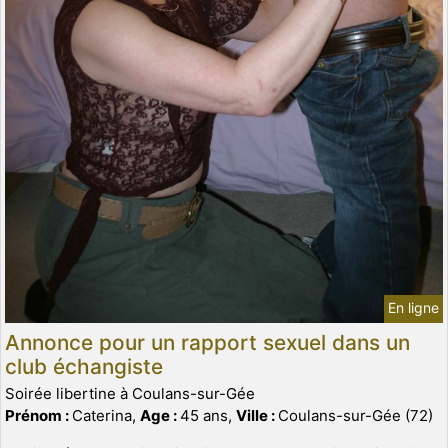
En ligne
Annonce pour un rapport sexuel dans un
club échangiste
Soirée libertine à Coulans-sur-Gée
Prénom :
Caterina,
Age :
45 ans,
Ville :
Coulans-sur-Gée (72)