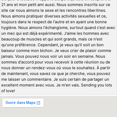
21 ans et mon petit ami aussi. Nous sommes inscrits sur ce
site car nous aimons le sexe et les rencontres libertines.
Nous aimons pratiquer diverses activités sexuelles et ce,
toujours dans le respect de l'autre et en ayant une bonne
hygiène. Nous aimons l'échangisme, surtout quand c'est avec
un mec qui est déjà expérimenté. J'aime les hommes avec
beaucoup de muscles et qui sont grands, mais ce n'est
qu'une préférence. Cependant, je veux qu'il soit un bon
baiseur comme mon bichon. Je veux crier de plaisir comme
jamais. Vous pouvez nous voir un soir en semaine. Nous
sommes d'accord pour vous recevoir à cette réunion ou de
nous donner un rendez-vous où vous le souhaitez. À partir
de maintenant, vous savez ce que je cherche, vous pouvez
me laisser un commentaire. Je suis certain de partager un
excellent moment avec vous. Je m'en vais. Sending you lots
of love!