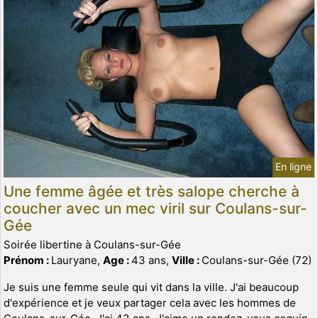
En ligne
Une femme âgée et très salope cherche à
coucher avec un mec viril sur Coulans-sur-
Gée
Soirée libertine à Coulans-sur-Gée
Prénom :
Lauryane,
Age :
43 ans,
Ville :
Coulans-sur-Gée (72)
Je suis une femme seule qui vit dans la ville. J'ai beaucoup
d'expérience et je veux partager cela avec les hommes de