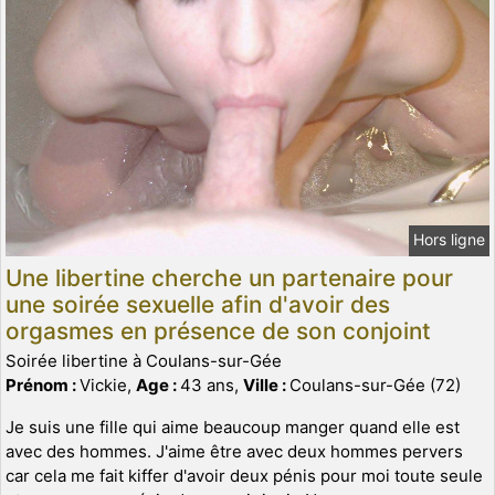
Hors ligne
Une libertine cherche un partenaire pour
une soirée sexuelle afin d'avoir des
orgasmes en présence de son conjoint
Soirée libertine à Coulans-sur-Gée
Prénom :
Vickie,
Age :
43 ans,
Ville :
Coulans-sur-Gée (72)
Je suis une fille qui aime beaucoup manger quand elle est
avec des hommes. J'aime être avec deux hommes pervers
car cela me fait kiffer d'avoir deux pénis pour moi toute seule