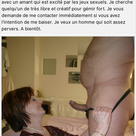
avec un amant qui est excité par les jeux sexuels. Je cherche
quelqu'un de très libre et créatif pour gémir fort. Je vous
demande de me contacter immédiatement si vous avez
l'intention de me baiser. Je veux un homme qui soit assez
pervers. A bientôt.