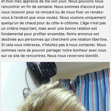
et mon mec apprécie de me voir jouir. Nous pouvons nous
rencontrer en fin de semaine. Nous sommes d'accord pour
vous recevoir pour ce rencard ou de nous fixer un rendez-
vous à l'endroit que vous voulez. Nous voulons uniquement
quelqu'un de chaud pour du côte-à-côtisme. L'âge n'est pas
un critère important, mais avoir une bonne relation est
fondamental pour profiter ensemble. Notre annonce est
destinée aux personnes qui cherchent une relation libertine.
Si cela vous intéresse, n'hésitez pas à nous contacter. Nous
sommes ravis de pouvoir partager notre bonheur avec vous
sur ce site de rencontres. Nous nous reverrons bientôt.