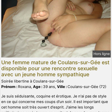
Hors ligne
Une femme mature de Coulans-sur-Gée est
disponible pour une rencontre sexuelle
avec un jeune homme sympathique
Soirée libertine à Coulans-sur-Gée
Prénom :
Roxana,
Age :
39 ans,
Ville :
Coulans-sur-Gée (72)
Je suis séduisante, coquine et érotique. Je n'ai pas de style
en ce qui concerne mes coups d'un soir. Il est important que
cet homme soit très ouvert d'esprit. J'aime les longs