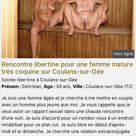
Hors ligne
Rencontre libertine pour une femme mature
très coquine sur Coulans-sur-Gée
Soirée libertine à Coulans-sur-Gée
Prénom :
Sehriban,
Age :
39 ans,
Ville :
Coulans-sur-Gée (72)
Je suis une femme âgée et je cherche à me mettre en couple
avec un homme plus jeune que moi. Je vous rappelle que je
veux avoir un rapport sexuel dans une chaude rencontre
d'une nuit. Je suis d'accord pour un rendez-vous à un endroit
inhabituel pour ce plan cul. Je suis libre en début d'après-
midi et le dimanche. Je cherche une relation extraconjugale