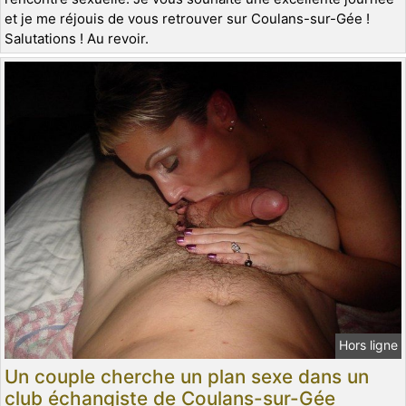
et je me réjouis de vous retrouver sur Coulans-sur-Gée !
Salutations ! Au revoir.
Hors ligne
Un couple cherche un plan sexe dans un
club échangiste de Coulans-sur-Gée