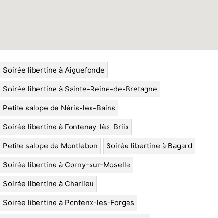
Soirée libertine à Aiguefonde
Soirée libertine à Sainte-Reine-de-Bretagne
Petite salope de Néris-les-Bains
Soirée libertine à Fontenay-lès-Briis
Petite salope de Montlebon
Soirée libertine à Bagard
Soirée libertine à Corny-sur-Moselle
Soirée libertine à Charlieu
Soirée libertine à Pontenx-les-Forges