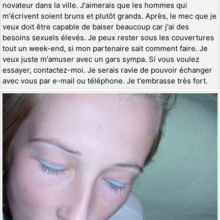
novateur dans la ville. J'aimerais que les hommes qui
m'écrivent soient bruns et plutôt grands. Après, le mec que je
veux doit être capable de baiser beaucoup car j'ai des
besoins sexuels élevés. Je peux rester sous les couvertures
tout un week-end, si mon partenaire sait comment faire. Je
veux juste m'amuser avec un gars sympa. Si vous voulez
essayer, contactez-moi. Je serais ravie de pouvoir échanger
avec vous par e-mail ou téléphone. Je t'embrasse très fort.