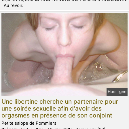
! Au revoir.
Hors ligne
Une libertine cherche un partenaire pour
une soirée sexuelle afin d'avoir des
orgasmes en présence de son conjoint
Petite salope de Pommiers