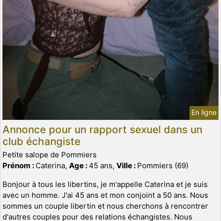
En ligne
Annonce pour un rapport sexuel dans un
club échangiste
Petite salope de Pommiers
Prénom :
Caterina,
Age :
45 ans,
Ville :
Pommiers (69)
Bonjour à tous les libertins, je m'appelle Caterina et je suis
avec un homme. J'ai 45 ans et mon conjoint a 50 ans. Nous
sommes un couple libertin et nous cherchons à rencontrer
d'autres couples pour des relations échangistes. Nous