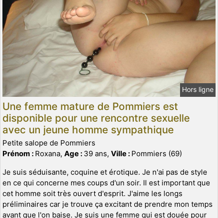
Hors ligne
Une femme mature de Pommiers est
disponible pour une rencontre sexuelle
avec un jeune homme sympathique
Petite salope de Pommiers
Prénom :
Roxana,
Age :
39 ans,
Ville :
Pommiers (69)
Je suis séduisante, coquine et érotique. Je n'ai pas de style
en ce qui concerne mes coups d'un soir. Il est important que
cet homme soit très ouvert d'esprit. J'aime les longs
préliminaires car je trouve ça excitant de prendre mon temps
avant que l'on baise. Je suis une femme qui est douée pour