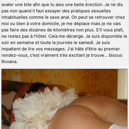
avaler une bite afin que tu aies une belle érection. Je ne dis
pas non quand il faut essayer des pratiques sexuelles
inhabituelles comme le sexe anal. On peut se retrouver chez
moi ou bien à votre domicile, je me déplace mais je ne vais
pas faire des dizaines de kilomètres non plus. S'il vous plaît,
ne restez pas à l'hôtel. Cela me dérange. Je suis disponible le
soir en semaine et toute la journée le samedi. Je suis
impatient de lire vos messages. J'ai hâte d'être au premier
rendez-vous, c'est vraiment très excitant je trouve... bisous
Roxana.