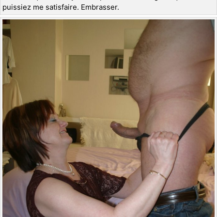
puissiez me satisfaire. Embrasser.