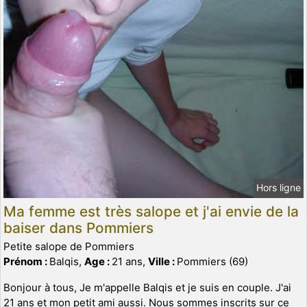
Hors ligne
Ma femme est très salope et j'ai envie de la
baiser dans Pommiers
Petite salope de Pommiers
Prénom :
Balqis,
Age :
21 ans,
Ville :
Pommiers (69)
Bonjour à tous, Je m'appelle Balqis et je suis en couple. J'ai
21 ans et mon petit ami aussi. Nous sommes inscrits sur ce