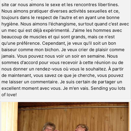
site car nous aimons le sexe et les rencontres libertines.
Nous aimons pratiquer diverses activités sexuelles et ce,
toujours dans le respect de l'autre et en ayant une bonne
hygiène. Nous aimons l'échangisme, surtout quand c'est avec
un mec qui est déjà expérimenté. J'aime les hommes avec
beaucoup de muscles et qui sont grands, mais ce n'est
qu'une préférence. Cependant, je veux qu'il soit un bon
baiseur comme mon bichon. Je veux crier de plaisir comme
jamais. Vous pouvez nous voir un soir en semaine. Nous
sommes d'accord pour vous recevoir à cette réunion ou de
nous donner un rendez-vous où vous le souhaitez. À partir
de maintenant, vous savez ce que je cherche, vous pouvez
me laisser un commentaire. Je suis certain de partager un
excellent moment avec vous. Je m'en vais. Sending you lots
of love!