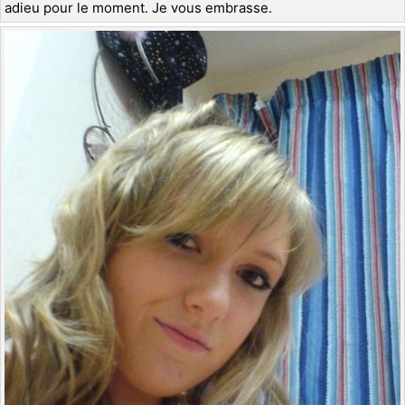
adieu pour le moment. Je vous embrasse.