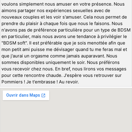
voulons simplement nous amuser en votre présence. Nous
aimons partager nos expériences sexuelles avec de
nouveaux couples et les voir s'amuser. Cela nous permet de
prendre du plaisir à chaque fois que nous le faisons. Nous
n'avons pas de préférence particulière pour un type de BDSM
en particulier, mais nous avons une tendance à privilégier le
"BDSM soft". Il est préférable que je sois menottée afin que
mon petit ami puisse me dévisager quand tu me feras mal et
que j'aurai un orgasme comme jamais auparavant. Nous
sommes disponibles uniquement le soir. Nous préférons
vous recevoir chez nous. En bref, nous lirons vos messages
pour cette rencontre chaude. J'espère vous retrouver sur
Pommiers ! Je t'embrasse ! Au revoir.