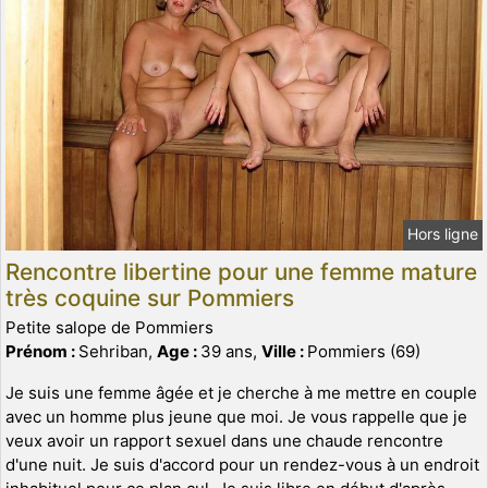
Hors ligne
Rencontre libertine pour une femme mature
très coquine sur Pommiers
Petite salope de Pommiers
Prénom :
Sehriban,
Age :
39 ans,
Ville :
Pommiers (69)
Je suis une femme âgée et je cherche à me mettre en couple
avec un homme plus jeune que moi. Je vous rappelle que je
veux avoir un rapport sexuel dans une chaude rencontre
d'une nuit. Je suis d'accord pour un rendez-vous à un endroit