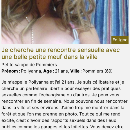
En ligne
Je cherche une rencontre sensuelle avec
une belle petite meuf dans la ville
Petite salope de Pommiers
Prénom :
Pollyanna,
Age :
21 ans,
Ville :
Pommiers (69)
Je m'appelle Pollyanna et j'ai 21 ans. Je suis célibataire et je
cherche un partenaire libertin pour essayer des pratiques
sexuelles comme l'échangisme ou d'autres. Je peux vous
rencontrer en fin de semaine. Nous pouvons nous rencontrer
dans la ville et ses environs. J'aime trop me montrer dans la
forêt et que l'on me prenne en photo. Tout ce qui me rend
excité, c'est d'avoir des rapports sexuels dans des lieux
publics comme les garages et les toilettes. Vous devez être