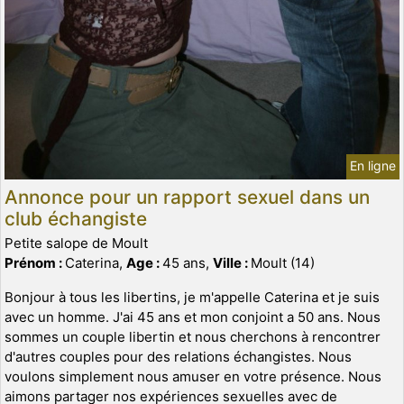
En ligne
Annonce pour un rapport sexuel dans un
club échangiste
Petite salope de Moult
Prénom :
Caterina,
Age :
45 ans,
Ville :
Moult (14)
Bonjour à tous les libertins, je m'appelle Caterina et je suis
avec un homme. J'ai 45 ans et mon conjoint a 50 ans. Nous
sommes un couple libertin et nous cherchons à rencontrer
d'autres couples pour des relations échangistes. Nous
voulons simplement nous amuser en votre présence. Nous
aimons partager nos expériences sexuelles avec de