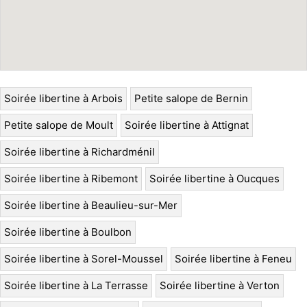
Soirée libertine à Arbois
Petite salope de Bernin
Petite salope de Moult
Soirée libertine à Attignat
Soirée libertine à Richardménil
Soirée libertine à Ribemont
Soirée libertine à Oucques
Soirée libertine à Beaulieu-sur-Mer
Soirée libertine à Boulbon
Soirée libertine à Sorel-Moussel
Soirée libertine à Feneu
Soirée libertine à La Terrasse
Soirée libertine à Verton