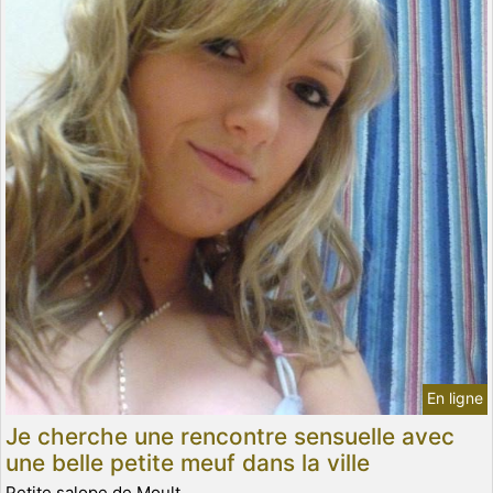
En ligne
Je cherche une rencontre sensuelle avec
une belle petite meuf dans la ville
Petite salope de Moult