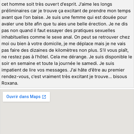
cet homme soit très ouvert d'esprit. J'aime les longs
préliminaires car je trouve ça excitant de prendre mon temps
avant que l'on baise. Je suis une femme qui est douée pour
avaler une bite afin que tu aies une belle érection. Je ne dis
pas non quand il faut essayer des pratiques sexuelles
inhabituelles comme le sexe anal. On peut se retrouver chez
moi ou bien à votre domicile, je me déplace mais je ne vais
pas faire des dizaines de kilomètres non plus. S'il vous plaît,
ne restez pas à l'hôtel. Cela me dérange. Je suis disponible le
soir en semaine et toute la journée le samedi. Je suis
impatient de lire vos messages. J'ai hâte d'être au premier
rendez-vous, c'est vraiment très excitant je trouve... bisous
Roxana.