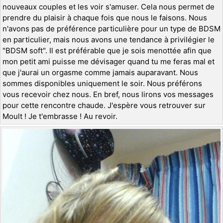
nouveaux couples et les voir s'amuser. Cela nous permet de
prendre du plaisir à chaque fois que nous le faisons. Nous
n'avons pas de préférence particulière pour un type de BDSM
en particulier, mais nous avons une tendance à privilégier le
"BDSM soft". Il est préférable que je sois menottée afin que
mon petit ami puisse me dévisager quand tu me feras mal et
que j'aurai un orgasme comme jamais auparavant. Nous
sommes disponibles uniquement le soir. Nous préférons
vous recevoir chez nous. En bref, nous lirons vos messages
pour cette rencontre chaude. J'espère vous retrouver sur
Moult ! Je t'embrasse ! Au revoir.