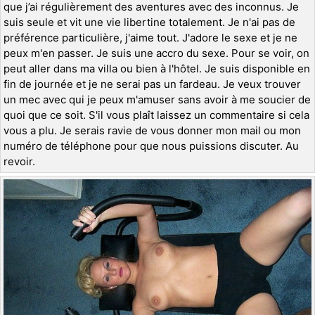
que j’ai régulièrement des aventures avec des inconnus. Je
suis seule et vit une vie libertine totalement. Je n'ai pas de
préférence particulière, j'aime tout. J'adore le sexe et je ne
peux m'en passer. Je suis une accro du sexe. Pour se voir, on
peut aller dans ma villa ou bien à l'hôtel. Je suis disponible en
fin de journée et je ne serai pas un fardeau. Je veux trouver
un mec avec qui je peux m'amuser sans avoir à me soucier de
quoi que ce soit. S'il vous plaît laissez un commentaire si cela
vous a plu. Je serais ravie de vous donner mon mail ou mon
numéro de téléphone pour que nous puissions discuter. Au
revoir.