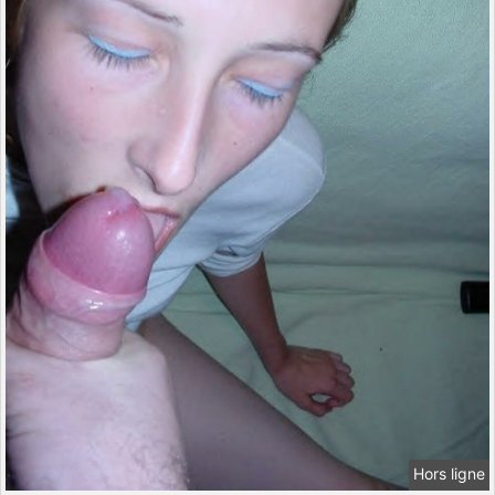
Hors ligne