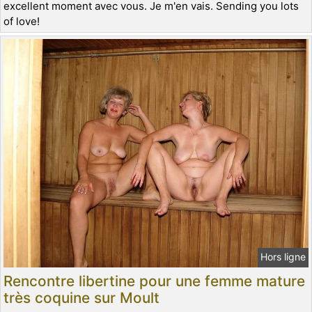
excellent moment avec vous. Je m'en vais. Sending you lots
of love!
Hors ligne
Rencontre libertine pour une femme mature
très coquine sur Moult