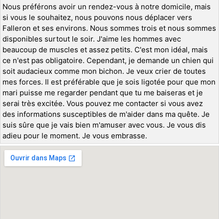
Nous préférons avoir un rendez-vous à notre domicile, mais
si vous le souhaitez, nous pouvons nous déplacer vers
Falleron et ses environs. Nous sommes trois et nous sommes
disponibles surtout le soir. J'aime les hommes avec
beaucoup de muscles et assez petits. C'est mon idéal, mais
ce n'est pas obligatoire. Cependant, je demande un chien qui
soit audacieux comme mon bichon. Je veux crier de toutes
mes forces. Il est préférable que je sois ligotée pour que mon
mari puisse me regarder pendant que tu me baiseras et je
serai très excitée. Vous pouvez me contacter si vous avez
des informations susceptibles de m'aider dans ma quête. Je
suis sûre que je vais bien m'amuser avec vous. Je vous dis
adieu pour le moment. Je vous embrasse.