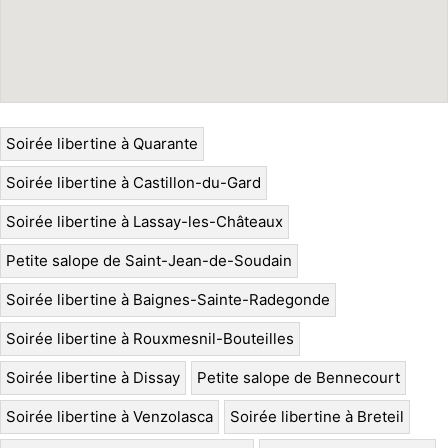
Soirée libertine à Quarante
Soirée libertine à Castillon-du-Gard
Soirée libertine à Lassay-les-Châteaux
Petite salope de Saint-Jean-de-Soudain
Soirée libertine à Baignes-Sainte-Radegonde
Soirée libertine à Rouxmesnil-Bouteilles
Soirée libertine à Dissay
Petite salope de Bennecourt
Soirée libertine à Venzolasca
Soirée libertine à Breteil