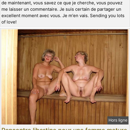
de maintenant, vous savez ce que je cherche, vous pouvez
me laisser un commentaire. Je suis certain de partager un
excellent moment avec vous. Je m'en vais. Sending you lots
of love!
Hors ligne