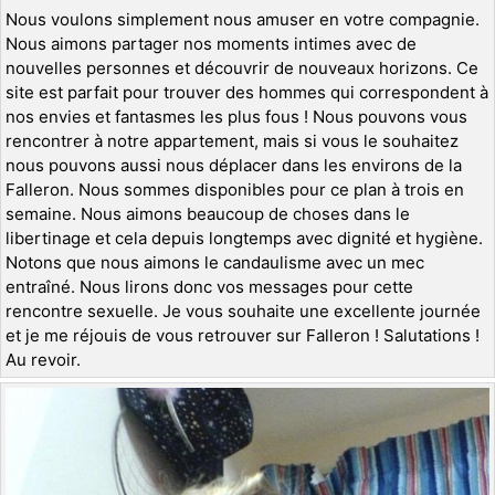
Nous voulons simplement nous amuser en votre compagnie.
Nous aimons partager nos moments intimes avec de
nouvelles personnes et découvrir de nouveaux horizons. Ce
site est parfait pour trouver des hommes qui correspondent à
nos envies et fantasmes les plus fous ! Nous pouvons vous
rencontrer à notre appartement, mais si vous le souhaitez
nous pouvons aussi nous déplacer dans les environs de la
Falleron. Nous sommes disponibles pour ce plan à trois en
semaine. Nous aimons beaucoup de choses dans le
libertinage et cela depuis longtemps avec dignité et hygiène.
Notons que nous aimons le candaulisme avec un mec
entraîné. Nous lirons donc vos messages pour cette
rencontre sexuelle. Je vous souhaite une excellente journée
et je me réjouis de vous retrouver sur Falleron ! Salutations !
Au revoir.