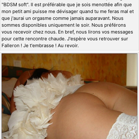
"BDSM soft". Il est préférable que je sois menottée afin que
mon petit ami puisse me dévisager quand tu me feras mal et
que j'aurai un orgasme comme jamais auparavant. Nous
sommes disponibles uniquement le soir. Nous préférons
vous recevoir chez nous. En bref, nous lirons vos messages
pour cette rencontre chaude. J'espère vous retrouver sur
Falleron ! Je t'embrasse ! Au revoir.