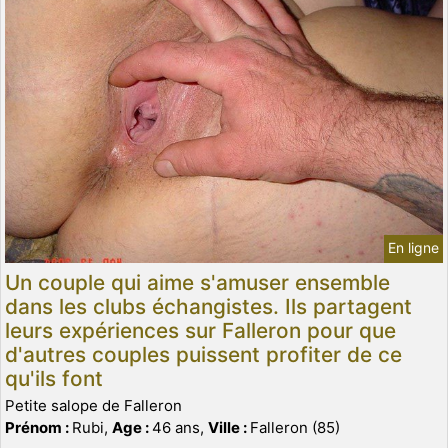
En ligne
Un couple qui aime s'amuser ensemble
dans les clubs échangistes. Ils partagent
leurs expériences sur Falleron pour que
d'autres couples puissent profiter de ce
qu'ils font
Petite salope de Falleron
Prénom :
Rubi,
Age :
46 ans,
Ville :
Falleron (85)