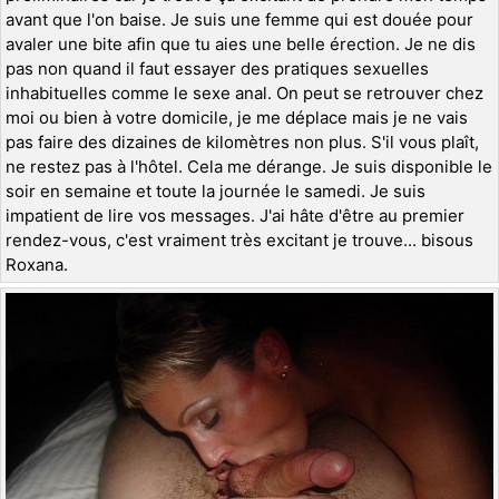
avant que l'on baise. Je suis une femme qui est douée pour
avaler une bite afin que tu aies une belle érection. Je ne dis
pas non quand il faut essayer des pratiques sexuelles
inhabituelles comme le sexe anal. On peut se retrouver chez
moi ou bien à votre domicile, je me déplace mais je ne vais
pas faire des dizaines de kilomètres non plus. S'il vous plaît,
ne restez pas à l'hôtel. Cela me dérange. Je suis disponible le
soir en semaine et toute la journée le samedi. Je suis
impatient de lire vos messages. J'ai hâte d'être au premier
rendez-vous, c'est vraiment très excitant je trouve... bisous
Roxana.