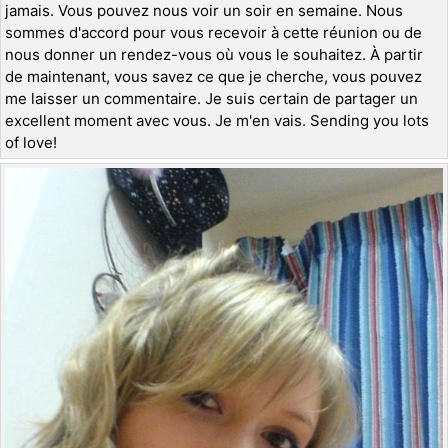
jamais. Vous pouvez nous voir un soir en semaine. Nous
sommes d'accord pour vous recevoir à cette réunion ou de
nous donner un rendez-vous où vous le souhaitez. À partir
de maintenant, vous savez ce que je cherche, vous pouvez
me laisser un commentaire. Je suis certain de partager un
excellent moment avec vous. Je m'en vais. Sending you lots
of love!