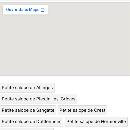
Petite salope de Allinges
Petite salope de Plestin-les-Grèves
Petite salope de Sangatte
Petite salope de Crest
Petite salope de Duttlenheim
Petite salope de Hermonville