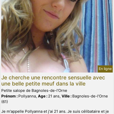
En ligne
Je cherche une rencontre sensuelle avec
une belle petite meuf dans la ville
Petite salope de Bagnoles-de-l'Orne
Prénom :
Pollyanna,
Age :
21 ans,
Ville :
Bagnoles-de-l'Orne
(61)
Je m'appelle Pollyanna et j'ai 21 ans. Je suis célibataire et je