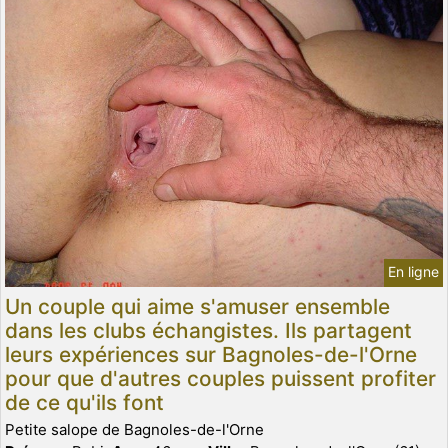
En ligne
Un couple qui aime s'amuser ensemble
dans les clubs échangistes. Ils partagent
leurs expériences sur Bagnoles-de-l'Orne
pour que d'autres couples puissent profiter
de ce qu'ils font
Petite salope de Bagnoles-de-l'Orne