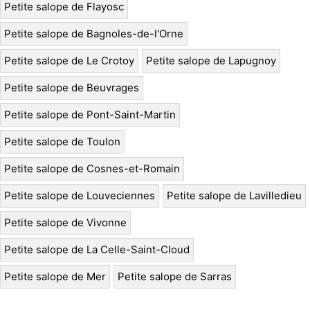
Petite salope de Flayosc
Petite salope de Bagnoles-de-l'Orne
Petite salope de Le Crotoy
Petite salope de Lapugnoy
Petite salope de Beuvrages
Petite salope de Pont-Saint-Martin
Petite salope de Toulon
Petite salope de Cosnes-et-Romain
Petite salope de Louveciennes
Petite salope de Lavilledieu
Petite salope de Vivonne
Petite salope de La Celle-Saint-Cloud
Petite salope de Mer
Petite salope de Sarras