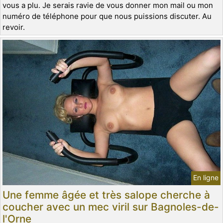
vous a plu. Je serais ravie de vous donner mon mail ou mon
numéro de téléphone pour que nous puissions discuter. Au
revoir.
En ligne
Une femme âgée et très salope cherche à
coucher avec un mec viril sur Bagnoles-de-
l'Orne