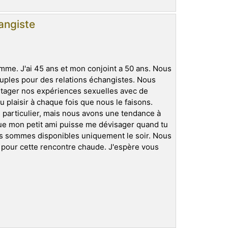
angiste
homme. J'ai 45 ans et mon conjoint a 50 ans. Nous
uples pour des relations échangistes. Nous
tager nos expériences sexuelles avec de
plaisir à chaque fois que nous le faisons.
particulier, mais nous avons une tendance à
 que mon petit ami puisse me dévisager quand tu
us sommes disponibles uniquement le soir. Nous
 pour cette rencontre chaude. J'espère vous