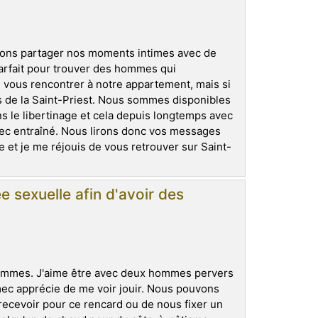
ons partager nos moments intimes avec de
arfait pour trouver des hommes qui
 vous rencontrer à notre appartement, mais si
s de la Saint-Priest. Nous sommes disponibles
 le libertinage et cela depuis longtemps avec
ec entraîné. Nous lirons donc vos messages
 et je me réjouis de vous retrouver sur Saint-
e sexuelle afin d'avoir des
hommes. J'aime être avec deux hommes pervers
 mec apprécie de me voir jouir. Nous pouvons
ecevoir pour ce rencard ou de nous fixer un