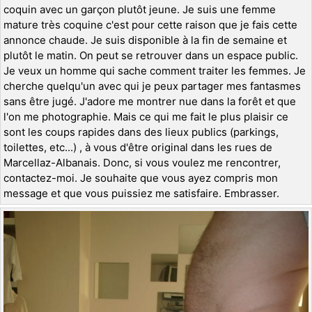
coquin avec un garçon plutôt jeune. Je suis une femme
mature très coquine c'est pour cette raison que je fais cette
annonce chaude. Je suis disponible à la fin de semaine et
plutôt le matin. On peut se retrouver dans un espace public.
Je veux un homme qui sache comment traiter les femmes. Je
cherche quelqu'un avec qui je peux partager mes fantasmes
sans être jugé. J'adore me montrer nue dans la forêt et que
l'on me photographie. Mais ce qui me fait le plus plaisir ce
sont les coups rapides dans des lieux publics (parkings,
toilettes, etc...) , à vous d'être original dans les rues de
Marcellaz-Albanais. Donc, si vous voulez me rencontrer,
contactez-moi. Je souhaite que vous ayez compris mon
message et que vous puissiez me satisfaire. Embrasser.