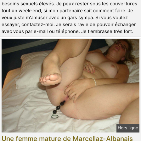
besoins sexuels élevés. Je peux rester sous les couvertures
tout un week-end, si mon partenaire sait comment faire. Je
veux juste m'amuser avec un gars sympa. Si vous voulez
essayer, contactez-moi. Je serais ravie de pouvoir échanger
avec vous par e-mail ou téléphone. Je t'embrasse très fort.
Hors ligne
Une femme mature de Marcellaz-Albanais