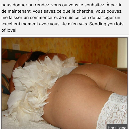
nous donner un rendez-vous où vous le souhaitez. À partir
de maintenant, vous savez ce que je cherche, vous pouvez
me laisser un commentaire. Je suis certain de partager un
excellent moment avec vous. Je m'en vais. Sending you lots
of love!
Hors ligne