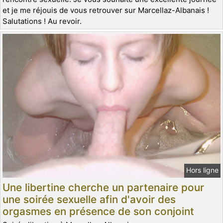
et je me réjouis de vous retrouver sur Marcellaz-Albanais !
Salutations ! Au revoir.
Hors ligne
Une libertine cherche un partenaire pour
une soirée sexuelle afin d'avoir des
orgasmes en présence de son conjoint