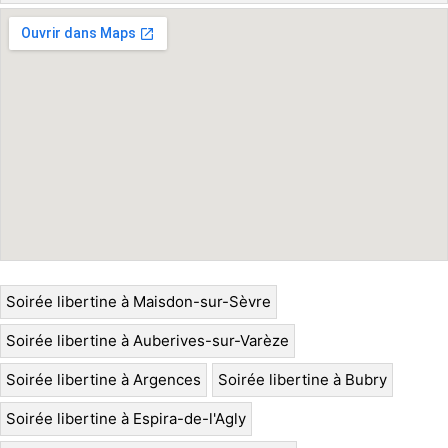
Soirée libertine à Maisdon-sur-Sèvre
Soirée libertine à Auberives-sur-Varèze
Soirée libertine à Argences
Soirée libertine à Bubry
Soirée libertine à Espira-de-l'Agly