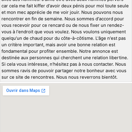
car cela me fait kiffer d'avoir deux pénis pour moi toute seule
et mon mec apprécie de me voir jouir. Nous pouvons nous
rencontrer en fin de semaine. Nous sommes d'accord pour
vous recevoir pour ce rencard ou de nous fixer un rendez-
vous à l'endroit que vous voulez. Nous voulons uniquement
quelqu'un de chaud pour du côte-à-côtisme. L'âge n'est pas
un critère important, mais avoir une bonne relation est
fondamental pour profiter ensemble. Notre annonce est
destinée aux personnes qui cherchent une relation libertine.
Si cela vous intéresse, n'hésitez pas à nous contacter. Nous
sommes ravis de pouvoir partager notre bonheur avec vous
sur ce site de rencontres. Nous nous reverrons bientôt.