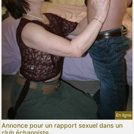
En ligne
Annonce pour un rapport sexuel dans un
club échangiste