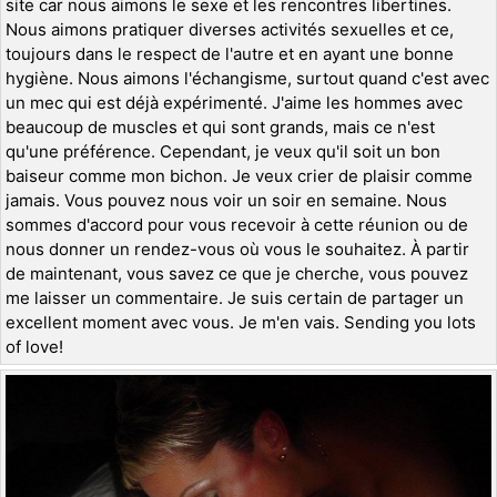
site car nous aimons le sexe et les rencontres libertines.
Nous aimons pratiquer diverses activités sexuelles et ce,
toujours dans le respect de l'autre et en ayant une bonne
hygiène. Nous aimons l'échangisme, surtout quand c'est avec
un mec qui est déjà expérimenté. J'aime les hommes avec
beaucoup de muscles et qui sont grands, mais ce n'est
qu'une préférence. Cependant, je veux qu'il soit un bon
baiseur comme mon bichon. Je veux crier de plaisir comme
jamais. Vous pouvez nous voir un soir en semaine. Nous
sommes d'accord pour vous recevoir à cette réunion ou de
nous donner un rendez-vous où vous le souhaitez. À partir
de maintenant, vous savez ce que je cherche, vous pouvez
me laisser un commentaire. Je suis certain de partager un
excellent moment avec vous. Je m'en vais. Sending you lots
of love!