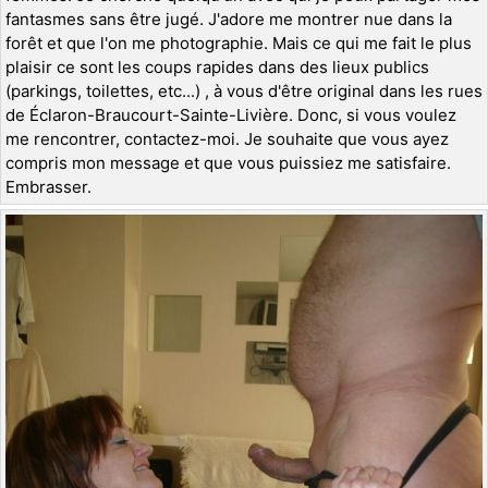
fantasmes sans être jugé. J'adore me montrer nue dans la
forêt et que l'on me photographie. Mais ce qui me fait le plus
plaisir ce sont les coups rapides dans des lieux publics
(parkings, toilettes, etc...) , à vous d'être original dans les rues
de Éclaron-Braucourt-Sainte-Livière. Donc, si vous voulez
me rencontrer, contactez-moi. Je souhaite que vous ayez
compris mon message et que vous puissiez me satisfaire.
Embrasser.