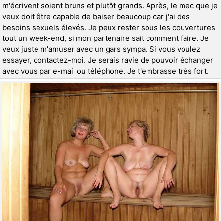
m'écrivent soient bruns et plutôt grands. Après, le mec que je
veux doit être capable de baiser beaucoup car j'ai des
besoins sexuels élevés. Je peux rester sous les couvertures
tout un week-end, si mon partenaire sait comment faire. Je
veux juste m'amuser avec un gars sympa. Si vous voulez
essayer, contactez-moi. Je serais ravie de pouvoir échanger
avec vous par e-mail ou téléphone. Je t'embrasse très fort.