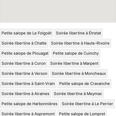
Petite salope de Le Folgoët
Soirée libertine à Étretat
Soirée libertine à Chatte
Soirée libertine à Haute-Rivoire
Petite salope de Plouagat
Petite salope de Cuinchy
Soirée libertine à Coron
Soirée libertine à Marpent
Soirée libertine à Verson
Soirée libertine à Moncheaux
Soirée libertine à Saint-Vrain
Petite salope de Cravanche
Soirée libertine à Airaines
Soirée libertine à Meymac
Petite salope de Harbonnières
Soirée libertine à Le Perrier
Soirée libertine à Aspremont
Petite salope de Lompret