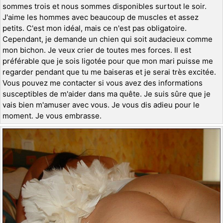
sommes trois et nous sommes disponibles surtout le soir.
J'aime les hommes avec beaucoup de muscles et assez
petits. C'est mon idéal, mais ce n'est pas obligatoire.
Cependant, je demande un chien qui soit audacieux comme
mon bichon. Je veux crier de toutes mes forces. Il est
préférable que je sois ligotée pour que mon mari puisse me
regarder pendant que tu me baiseras et je serai très excitée.
Vous pouvez me contacter si vous avez des informations
susceptibles de m'aider dans ma quête. Je suis sûre que je
vais bien m'amuser avec vous. Je vous dis adieu pour le
moment. Je vous embrasse.