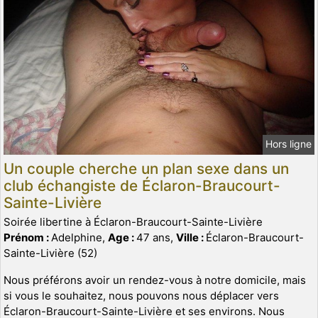
Hors ligne
Un couple cherche un plan sexe dans un
club échangiste de Éclaron-Braucourt-
Sainte-Livière
Soirée libertine à Éclaron-Braucourt-Sainte-Livière
Prénom :
Adelphine,
Age :
47 ans,
Ville :
Éclaron-Braucourt-
Sainte-Livière (52)
Nous préférons avoir un rendez-vous à notre domicile, mais
si vous le souhaitez, nous pouvons nous déplacer vers
Éclaron-Braucourt-Sainte-Livière et ses environs. Nous