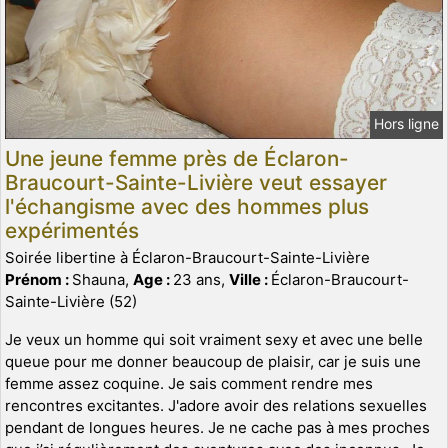
Hors ligne
Une jeune femme près de Éclaron-
Braucourt-Sainte-Livière veut essayer
l'échangisme avec des hommes plus
expérimentés
Soirée libertine à Éclaron-Braucourt-Sainte-Livière
Prénom :
Shauna,
Age :
23 ans,
Ville :
Éclaron-Braucourt-
Sainte-Livière (52)
Je veux un homme qui soit vraiment sexy et avec une belle
queue pour me donner beaucoup de plaisir, car je suis une
femme assez coquine. Je sais comment rendre mes
rencontres excitantes. J'adore avoir des relations sexuelles
pendant de longues heures. Je ne cache pas à mes proches