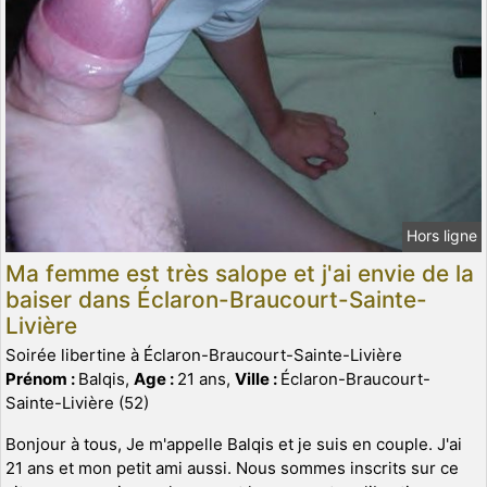
Hors ligne
Ma femme est très salope et j'ai envie de la
baiser dans Éclaron-Braucourt-Sainte-
Livière
Soirée libertine à Éclaron-Braucourt-Sainte-Livière
Prénom :
Balqis,
Age :
21 ans,
Ville :
Éclaron-Braucourt-
Sainte-Livière (52)
Bonjour à tous, Je m'appelle Balqis et je suis en couple. J'ai
21 ans et mon petit ami aussi. Nous sommes inscrits sur ce