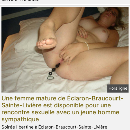
Hors ligne
Une femme mature de Éclaron-Braucourt-
Sainte-Livière est disponible pour une
rencontre sexuelle avec un jeune homme
sympathique
Soirée libertine à Éclaron-Braucourt-Sainte-Livière