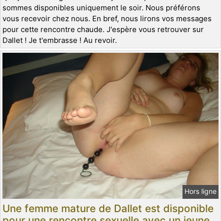
sommes disponibles uniquement le soir. Nous préférons
vous recevoir chez nous. En bref, nous lirons vos messages
pour cette rencontre chaude. J'espère vous retrouver sur
Dallet ! Je t'embrasse ! Au revoir.
Hors ligne
Une femme mature de Dallet est disponible
pour une rencontre sexuelle avec un jeune