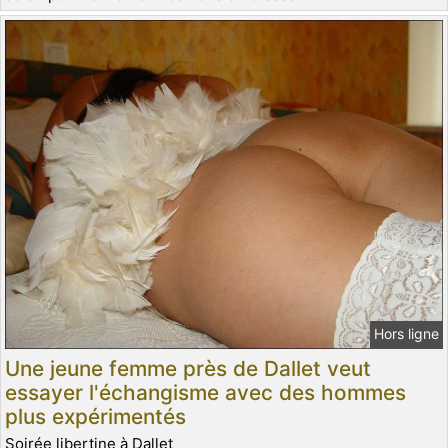
Hors ligne
Une jeune femme près de Dallet veut
essayer l'échangisme avec des hommes
plus expérimentés
Soirée libertine à Dallet