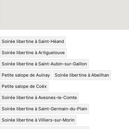
Soirée libertine à Saint-Héand
Soirée libertine à Artiguelouve
Soirée libertine à Saint-Aubin-sur-Gaillon
Petite salope de Aulnay
Soirée libertine à Abeilhan
Petite salope de Coëx
Soirée libertine à Avesnes-le-Comte
Soirée libertine à Saint-Germain-du-Plain
Soirée libertine à Villiers-sur-Morin