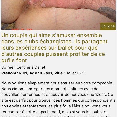
En ligne
Un couple qui aime s'amuser ensemble
dans les clubs échangistes. Ils partagent
leurs expériences sur Dallet pour que
d'autres couples puissent profiter de ce
qu'ils font
Soirée libertine à Dallet
Prénom :
Rubi,
Age :
46 ans,
Ville :
Dallet (63)
Nous voulons simplement nous amuser en votre compagnie.
Nous aimons partager nos moments intimes avec de
nouvelles personnes et découvrir de nouveaux horizons. Ce
site est parfait pour trouver des hommes qui correspondent à
nos envies et fantasmes les plus fous ! Nous pouvons vous
rencontrer à notre appartement, mais si vous le souhaitez