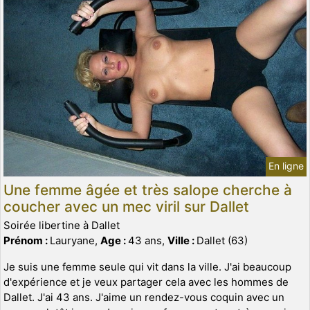
En ligne
Une femme âgée et très salope cherche à
coucher avec un mec viril sur Dallet
Soirée libertine à Dallet
Prénom :
Lauryane,
Age :
43 ans,
Ville :
Dallet (63)
Je suis une femme seule qui vit dans la ville. J'ai beaucoup
d'expérience et je veux partager cela avec les hommes de
Dallet. J'ai 43 ans. J'aime un rendez-vous coquin avec un