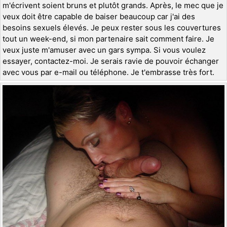
m'écrivent soient bruns et plutôt grands. Après, le mec que je
veux doit être capable de baiser beaucoup car j'ai des
besoins sexuels élevés. Je peux rester sous les couvertures
tout un week-end, si mon partenaire sait comment faire. Je
veux juste m'amuser avec un gars sympa. Si vous voulez
essayer, contactez-moi. Je serais ravie de pouvoir échanger
avec vous par e-mail ou téléphone. Je t'embrasse très fort.