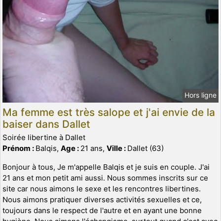
Hors ligne
Ma femme est très salope et j'ai envie de la
baiser dans Dallet
Soirée libertine à Dallet
Prénom :
Balqis,
Age :
21 ans,
Ville :
Dallet (63)
Bonjour à tous, Je m'appelle Balqis et je suis en couple. J'ai
21 ans et mon petit ami aussi. Nous sommes inscrits sur ce
site car nous aimons le sexe et les rencontres libertines.
Nous aimons pratiquer diverses activités sexuelles et ce,
toujours dans le respect de l'autre et en ayant une bonne