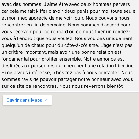
avec des hommes. J'aime être avec deux hommes pervers
car cela me fait kiffer d'avoir deux pénis pour moi toute seule
et mon mec apprécie de me voir jouir. Nous pouvons nous
rencontrer en fin de semaine. Nous sommes d'accord pour
vous recevoir pour ce rencard ou de nous fixer un rendez-
vous à l'endroit que vous voulez. Nous voulons uniquement
quelqu'un de chaud pour du côte-à-côtisme. L'âge n'est pas
un critère important, mais avoir une bonne relation est
fondamental pour profiter ensemble. Notre annonce est
destinée aux personnes qui cherchent une relation libertine.
Si cela vous intéresse, n'hésitez pas à nous contacter. Nous
sommes ravis de pouvoir partager notre bonheur avec vous
sur ce site de rencontres. Nous nous reverrons bientôt.