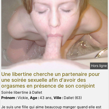
Hors ligne
Une libertine cherche un partenaire pour
une soirée sexuelle afin d'avoir des
orgasmes en présence de son conjoint
Soirée libertine à Dallet
Prénom :
Vickie,
Age :
43 ans,
Ville :
Dallet (63)
Je suis une fille qui aime beaucoup manger quand elle est