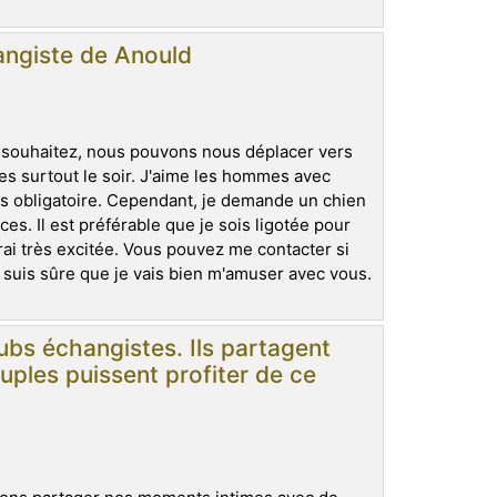
angiste de Anould
e souhaitez, nous pouvons nous déplacer vers
s surtout le soir. J'aime les hommes avec
as obligatoire. Cependant, je demande un chien
s. Il est préférable que je sois ligotée pour
ai très excitée. Vous pouvez me contacter si
 suis sûre que je vais bien m'amuser avec vous.
ubs échangistes. Ils partagent
uples puissent profiter de ce