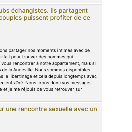
ubs échangistes. Ils partagent
couples puissent profiter de ce
ons partager nos moments intimes avec de
arfait pour trouver des hommes qui
 vous rencontrer à notre appartement, mais si
s de la Andeville. Nous sommes disponibles
 le libertinage et cela depuis longtemps avec
ec entraîné. Nous lirons donc vos messages
 et je me réjouis de vous retrouver sur
r une rencontre sexuelle avec un