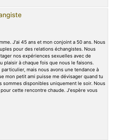
angiste
homme. J'ai 45 ans et mon conjoint a 50 ans. Nous
uples pour des relations échangistes. Nous
tager nos expériences sexuelles avec de
plaisir à chaque fois que nous le faisons.
particulier, mais nous avons une tendance à
 que mon petit ami puisse me dévisager quand tu
us sommes disponibles uniquement le soir. Nous
 pour cette rencontre chaude. J'espère vous