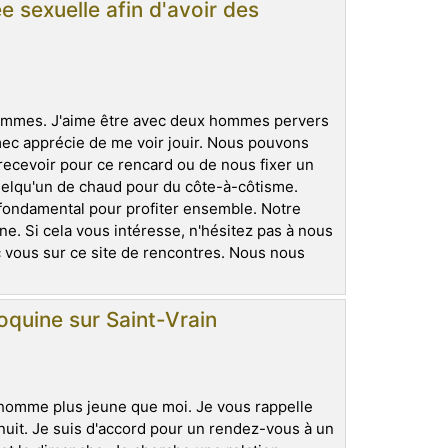
e sexuelle afin d'avoir des
hommes. J'aime être avec deux hommes pervers
 mec apprécie de me voir jouir. Nous pouvons
ecevoir pour ce rencard ou de nous fixer un
elqu'un de chaud pour du côte-à-côtisme.
t fondamental pour profiter ensemble. Notre
e. Si cela vous intéresse, n'hésitez pas à nous
 vous sur ce site de rencontres. Nous nous
oquine sur Saint-Vrain
homme plus jeune que moi. Je vous rappelle
uit. Je suis d'accord pour un rendez-vous à un