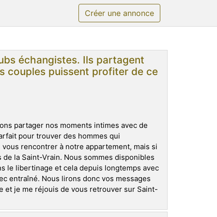
Créer une annonce
ubs échangistes. Ils partagent
s couples puissent profiter de ce
ons partager nos moments intimes avec de
arfait pour trouver des hommes qui
 vous rencontrer à notre appartement, mais si
s de la Saint-Vrain. Nous sommes disponibles
 le libertinage et cela depuis longtemps avec
ec entraîné. Nous lirons donc vos messages
 et je me réjouis de vous retrouver sur Saint-