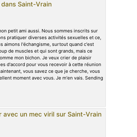
r dans Saint-Vrain
 mon petit ami aussi. Nous sommes inscrits sur
ns pratiquer diverses activités sexuelles et ce,
us aimons l'échangisme, surtout quand c'est
up de muscles et qui sont grands, mais ce
comme mon bichon. Je veux crier de plaisir
s d'accord pour vous recevoir à cette réunion
aintenant, vous savez ce que je cherche, vous
ellent moment avec vous. Je m'en vais. Sending
avec un mec viril sur Saint-Vrain