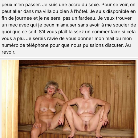
peux m'en passer. Je suis une accro du sexe. Pour se voir, on
peut aller dans ma villa ou bien à l'hôtel. Je suis disponible en
fin de journée et je ne serai pas un fardeau. Je veux trouver
un mec avec qui je peux m'amuser sans avoir à me soucier de
quoi que ce soit. S'il vous plaît laissez un commentaire si cela
vous a plu. Je serais ravie de vous donner mon mail ou mon
numéro de téléphone pour que nous puissions discuter. Au
revoir.