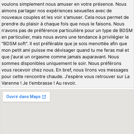
voulons simplement nous amuser en votre présence. Nous
aimons partager nos expériences sexuelles avec de
nouveaux couples et les voir s'amuser. Cela nous permet de
prendre du plaisir à chaque fois que nous le faisons. Nous
n'avons pas de préférence particulière pour un type de BDSM
en particulier, mais nous avons une tendance à privilégier le
"BDSM soft". Il est préférable que je sois menottée afin que
mon petit ami puisse me dévisager quand tu me feras mal et
que j'aurai un orgasme comme jamais auparavant. Nous
sommes disponibles uniquement le soir. Nous préférons
vous recevoir chez nous. En bref, nous lirons vos messages
pour cette rencontre chaude. J'espère vous retrouver sur La
Varenne ! Je t'embrasse ! Au revoir.