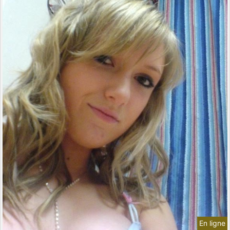
En ligne