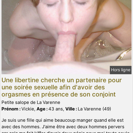
Hors ligne
Une libertine cherche un partenaire pour
une soirée sexuelle afin d'avoir des
orgasmes en présence de son conjoint
Petite salope de La Varenne
Prénom :
Vickie,
Age :
43 ans,
Ville :
La Varenne (49)
Je suis une fille qui aime beaucoup manger quand elle est
avec des hommes. J'aime être avec deux hommes pervers