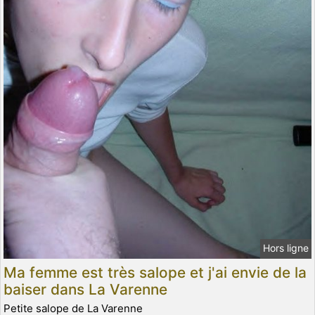
Hors ligne
Ma femme est très salope et j'ai envie de la
baiser dans La Varenne
Petite salope de La Varenne