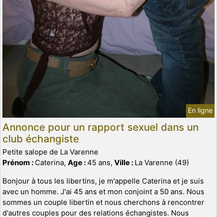
En ligne
Annonce pour un rapport sexuel dans un
club échangiste
Petite salope de La Varenne
Prénom :
Caterina,
Age :
45 ans,
Ville :
La Varenne (49)
Bonjour à tous les libertins, je m'appelle Caterina et je suis
avec un homme. J'ai 45 ans et mon conjoint a 50 ans. Nous
sommes un couple libertin et nous cherchons à rencontrer
d'autres couples pour des relations échangistes. Nous