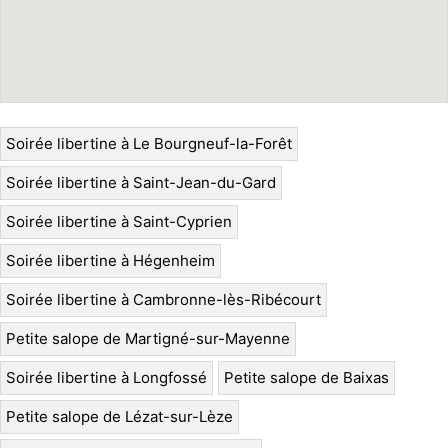
Soirée libertine à Le Bourgneuf-la-Forêt
Soirée libertine à Saint-Jean-du-Gard
Soirée libertine à Saint-Cyprien
Soirée libertine à Hégenheim
Soirée libertine à Cambronne-lès-Ribécourt
Petite salope de Martigné-sur-Mayenne
Soirée libertine à Longfossé
Petite salope de Baixas
Petite salope de Lézat-sur-Lèze