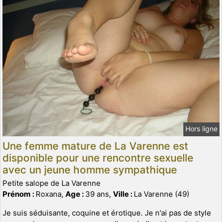
Hors ligne
Une femme mature de La Varenne est
disponible pour une rencontre sexuelle
avec un jeune homme sympathique
Petite salope de La Varenne
Prénom :
Roxana,
Age :
39 ans,
Ville :
La Varenne (49)
Je suis séduisante, coquine et érotique. Je n'ai pas de style