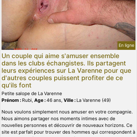
En ligne
Un couple qui aime s'amuser ensemble
dans les clubs échangistes. Ils partagent
leurs expériences sur La Varenne pour que
d'autres couples puissent profiter de ce
qu'ils font
Petite salope de La Varenne
Prénom :
Rubi,
Age :
46 ans,
Ville :
La Varenne (49)
Nous voulons simplement nous amuser en votre compagnie.
Nous aimons partager nos moments intimes avec de
nouvelles personnes et découvrir de nouveaux horizons. Ce
site est parfait pour trouver des hommes qui correspondent à