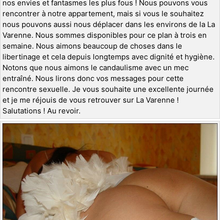
nos envies et fantasmes les plus fous ! Nous pouvons vous
rencontrer à notre appartement, mais si vous le souhaitez
nous pouvons aussi nous déplacer dans les environs de la La
Varenne. Nous sommes disponibles pour ce plan à trois en
semaine. Nous aimons beaucoup de choses dans le
libertinage et cela depuis longtemps avec dignité et hygiène.
Notons que nous aimons le candaulisme avec un mec
entraîné. Nous lirons donc vos messages pour cette
rencontre sexuelle. Je vous souhaite une excellente journée
et je me réjouis de vous retrouver sur La Varenne !
Salutations ! Au revoir.