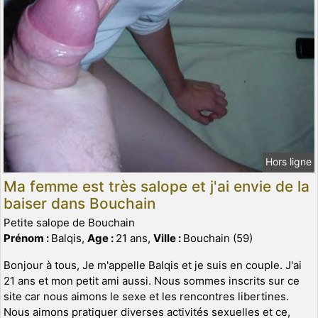
Hors ligne
Ma femme est très salope et j'ai envie de la
baiser dans Bouchain
Petite salope de Bouchain
Prénom :
Balqis,
Age :
21 ans,
Ville :
Bouchain (59)
Bonjour à tous, Je m'appelle Balqis et je suis en couple. J'ai
21 ans et mon petit ami aussi. Nous sommes inscrits sur ce
site car nous aimons le sexe et les rencontres libertines.
Nous aimons pratiquer diverses activités sexuelles et ce,