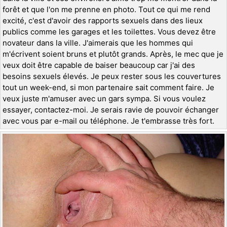
forêt et que l'on me prenne en photo. Tout ce qui me rend
excité, c'est d'avoir des rapports sexuels dans des lieux
publics comme les garages et les toilettes. Vous devez être
novateur dans la ville. J'aimerais que les hommes qui
m'écrivent soient bruns et plutôt grands. Après, le mec que je
veux doit être capable de baiser beaucoup car j'ai des
besoins sexuels élevés. Je peux rester sous les couvertures
tout un week-end, si mon partenaire sait comment faire. Je
veux juste m'amuser avec un gars sympa. Si vous voulez
essayer, contactez-moi. Je serais ravie de pouvoir échanger
avec vous par e-mail ou téléphone. Je t'embrasse très fort.