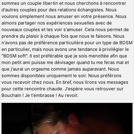
sommes un couple libertin et nous cherchons à rencontrer
d'autres couples pour des relations échangistes. Nous
voulons simplement nous amuser en votre présence. Nous
aimons partager nos expériences sexuelles avec de
nouveaux couples et les voir s'amuser. Cela nous permet de
prendre du plaisir à chaque fois que nous le faisons. Nous
n'avons pas de préférence particulière pour un type de BDSM
en particulier, mais nous avons une tendance à privilégier le
"BDSM soft". Il est préférable que je sois menottée afin que
mon petit ami puisse me dévisager quand tu me feras mal et
que j'aurai un orgasme comme jamais auparavant. Nous
sommes disponibles uniquement le soir. Nous préférons
vous recevoir chez nous. En bref, nous lirons vos messages
pour cette rencontre chaude. J'espère vous retrouver sur
Bouchain ! Je t'embrasse ! Au revoir.