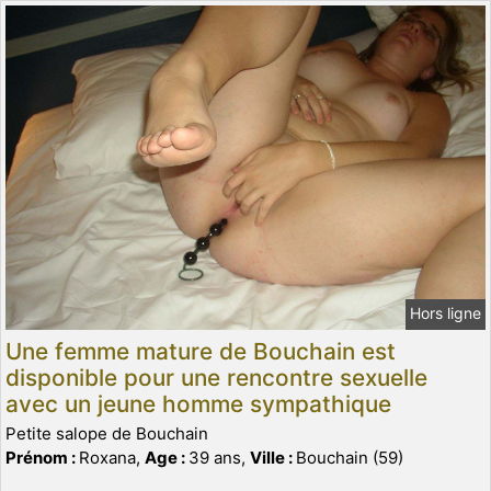
Hors ligne
Une femme mature de Bouchain est
disponible pour une rencontre sexuelle
avec un jeune homme sympathique
Petite salope de Bouchain
Prénom :
Roxana,
Age :
39 ans,
Ville :
Bouchain (59)