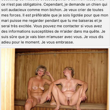
ce n'est pas obligatoire. Cependant, je demande un chien qui
soit audacieux comme mon bichon. Je veux crier de toutes
mes forces. Il est préférable que je sois ligotée pour que mon
mari puisse me regarder pendant que tu me baiseras et je
serai très excitée. Vous pouvez me contacter si vous avez
des informations susceptibles de m'aider dans ma quête. Je
suis sûre que je vais bien m'amuser avec vous. Je vous dis
adieu pour le moment. Je vous embrasse.