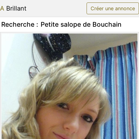
A Brillant
Créer une annonce
Recherche :
Petite salope de Bouchain