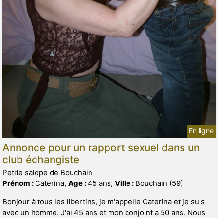
En ligne
Annonce pour un rapport sexuel dans un
club échangiste
Petite salope de Bouchain
Prénom :
Caterina,
Age :
45 ans,
Ville :
Bouchain (59)
Bonjour à tous les libertins, je m'appelle Caterina et je suis
avec un homme. J'ai 45 ans et mon conjoint a 50 ans. Nous