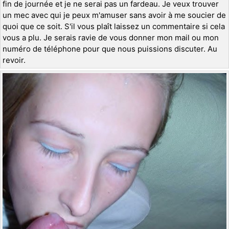
fin de journée et je ne serai pas un fardeau. Je veux trouver
un mec avec qui je peux m'amuser sans avoir à me soucier de
quoi que ce soit. S'il vous plaît laissez un commentaire si cela
vous a plu. Je serais ravie de vous donner mon mail ou mon
numéro de téléphone pour que nous puissions discuter. Au
revoir.