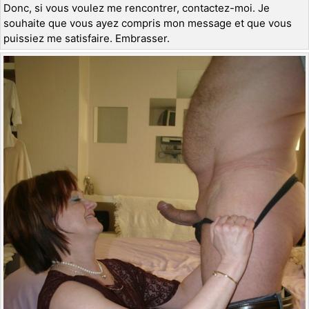
Donc, si vous voulez me rencontrer, contactez-moi. Je
souhaite que vous ayez compris mon message et que vous
puissiez me satisfaire. Embrasser.