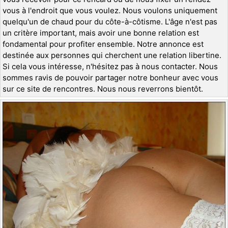
vous à l'endroit que vous voulez. Nous voulons uniquement
quelqu'un de chaud pour du côte-à-côtisme. L'âge n'est pas
un critère important, mais avoir une bonne relation est
fondamental pour profiter ensemble. Notre annonce est
destinée aux personnes qui cherchent une relation libertine.
Si cela vous intéresse, n'hésitez pas à nous contacter. Nous
sommes ravis de pouvoir partager notre bonheur avec vous
sur ce site de rencontres. Nous nous reverrons bientôt.