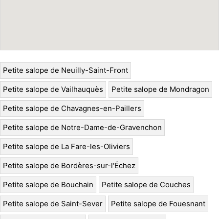
Petite salope de Neuilly-Saint-Front
Petite salope de Vailhauquès
Petite salope de Mondragon
Petite salope de Chavagnes-en-Paillers
Petite salope de Notre-Dame-de-Gravenchon
Petite salope de La Fare-les-Oliviers
Petite salope de Bordères-sur-l'Échez
Petite salope de Bouchain
Petite salope de Couches
Petite salope de Saint-Sever
Petite salope de Fouesnant