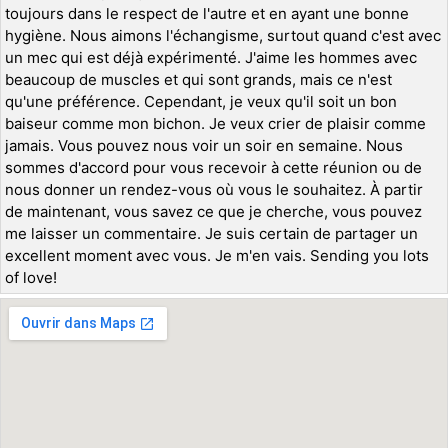
toujours dans le respect de l'autre et en ayant une bonne
hygiène. Nous aimons l'échangisme, surtout quand c'est avec
un mec qui est déjà expérimenté. J'aime les hommes avec
beaucoup de muscles et qui sont grands, mais ce n'est
qu'une préférence. Cependant, je veux qu'il soit un bon
baiseur comme mon bichon. Je veux crier de plaisir comme
jamais. Vous pouvez nous voir un soir en semaine. Nous
sommes d'accord pour vous recevoir à cette réunion ou de
nous donner un rendez-vous où vous le souhaitez. À partir
de maintenant, vous savez ce que je cherche, vous pouvez
me laisser un commentaire. Je suis certain de partager un
excellent moment avec vous. Je m'en vais. Sending you lots
of love!