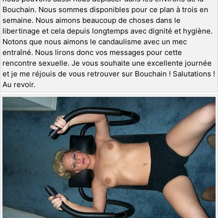
Bouchain. Nous sommes disponibles pour ce plan à trois en
semaine. Nous aimons beaucoup de choses dans le
libertinage et cela depuis longtemps avec dignité et hygiène.
Notons que nous aimons le candaulisme avec un mec
entraîné. Nous lirons donc vos messages pour cette
rencontre sexuelle. Je vous souhaite une excellente journée
et je me réjouis de vous retrouver sur Bouchain ! Salutations !
Au revoir.